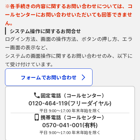
※各手続きの内容に関するお問い合わせについては、コ
ールセンターにお問い合わせいただいても回答できませ
ん。
システム操作に関するお問合せ
ログイン方法、画面の操作方法、ボタンの押し方、エラ
ー画面の表示など、
システムの画面操作に関するお問い合わせのみ、以下に
て受け付けています。
フォームでお問い合わせ
固定電話（コールセンター）
0120-464-119(フリーダイヤル)
平日 9:00～17:00 年末年始を除く
携帯電話（コールセンター）
0570-041-001(有料)
平日 9:00～17:00 年末年始を除く