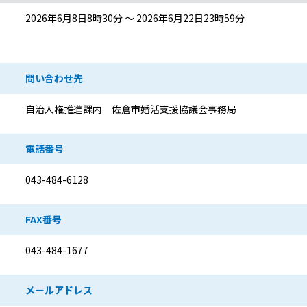
2026年6月8日8時30分 ～ 2026年6月22日23時59分
問い合わせ先
自治人権推進課内 佐倉市婚活支援協議会事務局
電話番号
043-484-6128
FAX番号
043-484-1677
メールアドレス