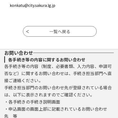
konkatu@city.sakura.lg.jp
お問い合わせ
各手続き等の内容に関するお問い合わせ
各手続き等の内容（制度、必要書類、入力内容、申請可
否など）に関するお問い合わせは、手続き担当部門へ直
接ご連絡ください。
手続き担当部門のお問い合わせ先が登録されている場合
は、以下に表示されますのでご確認ください。
・各手続きの手続き説明画面
・申込画面の画面上部に記載されているお問い合わせ
先 等