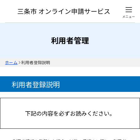
メニュー
利用者管理
ホーム
利用者登録説明
利用者登録説明
下記の内容を必ずお読みください。