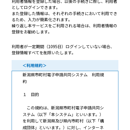
利用者情報を登録した場合、以後の手続きに際し、利用者
としてログインできます。
また登録した情報は、それぞれの手続きにおいて利用でき
るため、入力が簡素化されます。
繰り返し本サービスをご利用される場合は、利用者情報の
登録をお勧めします。
利用者が一定期間（1095日）ログインしていない場合、
登録情報すべてを削除いたします。
＜利用規約＞
新潟県市町村電子申請共同システム 利用規
約
１ 目的
この規約は、新潟県市町村電子申請共同シ
ステム（以下「本システム」といいます。）
を利用して新潟県及び県内市町村（以下「構
成団体」といいます。）に対し、インターネ