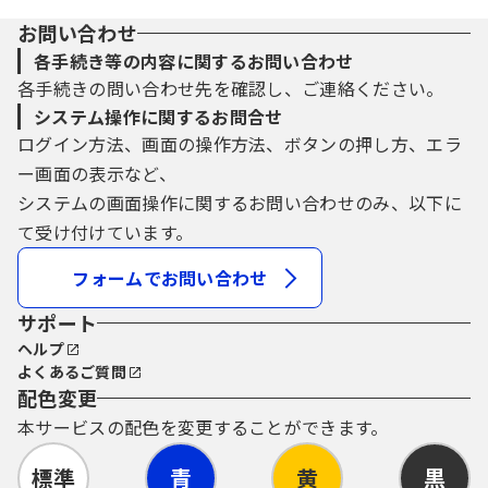
お問い合わせ
各手続き等の内容に関するお問い合わせ
各手続きの問い合わせ先を確認し、ご連絡ください。
システム操作に関するお問合せ
ログイン方法、画面の操作方法、ボタンの押し方、エラ
ー画面の表示など、
システムの画面操作に関するお問い合わせのみ、以下に
て受け付けています。
フォームでお問い合わせ
サポート
ヘルプ
よくあるご質問
配色変更
本サービスの配色を変更することができます。
標準
青
黄
黒