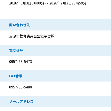
2026年6月3日8時00分 ～ 2026年7月3日23時59分
問い合わせ先
島原市教育委員会生涯学習課
電話番号
0957-68-5473
FAX番号
0957-68-5480
メールアドレス