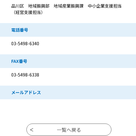
品川区 地域振興部 地域産業振興課 中小企業支援担当
（経営支援担当）
電話番号
03-5498-6340
FAX番号
03-5498-6338
メールアドレス