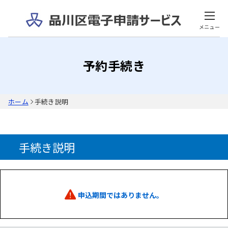
メニュー
予約手続き
ホーム
手続き説明
手続き説明
申込期間ではありません。