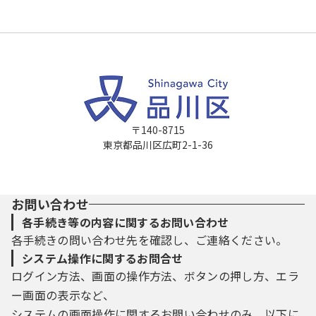
〒140-8715
東京都品川区広町2-1-36
お問い合わせ
各手続き等の内容に関するお問い合わせ
各手続きの問い合わせ先を確認し、ご連絡ください。
システム操作に関するお問合せ
ログイン方法、画面の操作方法、ボタンの押し方、エラ
ー画面の表示など、
システムの画面操作に関するお問い合わせのみ、以下に