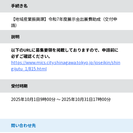
手続き名
【地域産業振興課】令和7年度展示会出展費助成（交付申
請）
説明
以下のURLに募集要領を掲載しておりますので、申請前に
必ずご確認ください。
https://www.mics.city.shinagawa.tokyo.jp/joseikin/shin
gijutu_1/815.html
受付時期
2025年10月1日9時00分 ～ 2025年10月31日17時00分
問い合わせ先