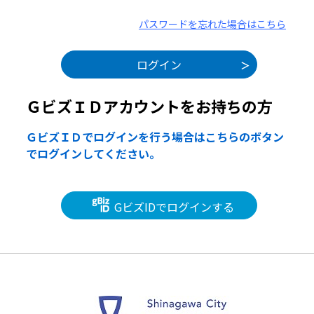
パスワードを忘れた場合はこちら
ＧビズＩＤアカウントをお持ちの方
ＧビズＩＤでログインを行う場合はこちらのボタン
でログインしてください。
GビズIDでログインする