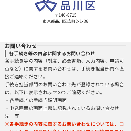
〒140-8715
東京都品川区広町2-1-36
お問い合わせ
各手続き等の内容に関するお問い合わせ
各手続き等の内容（制度、必要書類、入力内容、申請可
否など）に関するお問い合わせは、手続き担当部門へ直
接ご連絡ください。
手続き担当部門のお問い合わせ先が登録されている場合
は、以下に表示されますのでご確認ください。
・各手続きの手続き説明画面
・申込画面の画面上部に記載されているお問い合わせ
先 等
※各手続きの内容に関するお問い合わせについては、コ