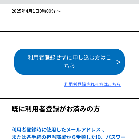
2025年4月1日0時00分 ～
利用者登録せずに申し込む方はこ
ちら
利用者登録される方はこちら
既に利用者登録がお済みの方
利用者登録時に使用したメールアドレス 、
または各手続の担当部署から受領したID、パスワー