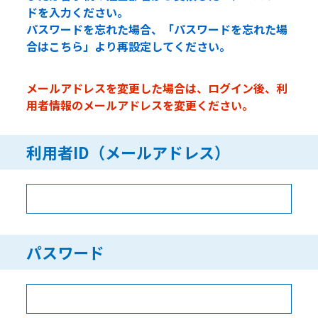
ドを入力ください。
パスワードを忘れた場合、「パスワードを忘れた場
合はこちら」より再設定してください。
メールアドレスを変更した場合は、ログイン後、利
用者情報のメールアドレスを変更ください。
利用者ID（メールアドレス）
パスワード