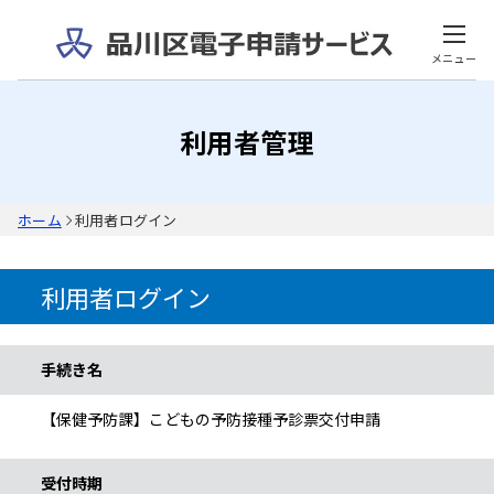
メニュー
利用者管理
ホーム
利用者ログイン
利用者ログイン
手続き情報
手続き名
【保健予防課】こどもの予防接種予診票交付申請
受付時期