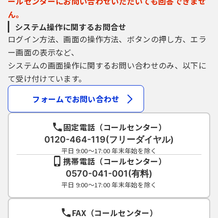
ールセンターにお問い合わせいただいても回答できませ
ん。
システム操作に関するお問合せ
ログイン方法、画面の操作方法、ボタンの押し方、エラ
ー画面の表示など、
システムの画面操作に関するお問い合わせのみ、以下に
て受け付けています。
フォームでお問い合わせ
固定電話（コールセンター）
0120-464-119(フリーダイヤル)
平日 9:00～17:00 年末年始を除く
携帯電話（コールセンター）
0570-041-001(有料)
平日 9:00～17:00 年末年始を除く
FAX（コールセンター）