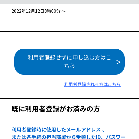
2022年12月12日8時00分 ～
利用者登録せずに申し込む方はこ
ちら
利用者登録される方はこちら
既に利用者登録がお済みの方
利用者登録時に使用したメールアドレス 、
または各手続の担当部署から受領したID、パスワー