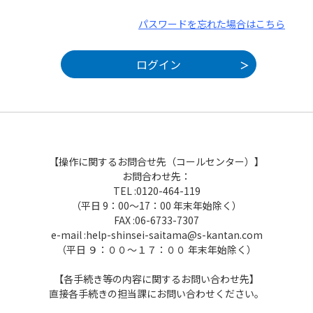
パスワードを忘れた場合はこちら
【操作に関するお問合せ先（コールセンター）】
お問合わせ先：
TEL :0120-464-119
（平日 9：00～17：00 年末年始除く）
FAX :06-6733-7307
e-mail :help-shinsei-saitama@s-kantan.com
（平日 ９：００～１７：００ 年末年始除く）
【各手続き等の内容に関するお問い合わせ先】
直接各手続きの担当課にお問い合わせください。