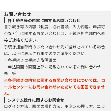
お問い合わせ
各手続き等の内容に関するお問い合わせ
各手続き等の内容（制度、必要書類、入力内容、申請可
否など）に関するお問い合わせは、手続き担当部門へ直
接ご連絡ください。
手続き担当部門のお問い合わせ先が登録されている場合
は、以下に表示されますのでご確認ください。
・各手続きの手続き説明画面
・申込画面の画面上部に記載されているお問い合わせ
先 等
※各手続きの内容に関するお問い合わせについては、コ
ールセンターにお問い合わせいただいても回答できませ
ん。
システム操作に関するお問合せ
ログイン方法、画面の操作方法、ボタンの押し方、エラ