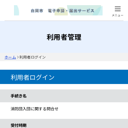
メニュー
利用者管理
ホーム
利用者ログイン
利用者ログイン
手続き情報
手続き名
消防団入団に関する問合せ
受付時期