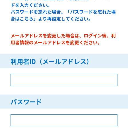
ドを入力ください。
パスワードを忘れた場合、「パスワードを忘れた場
合はこちら」より再設定してください。
メールアドレスを変更した場合は、ログイン後、利
用者情報のメールアドレスを変更ください。
利用者ID（メールアドレス）
パスワード