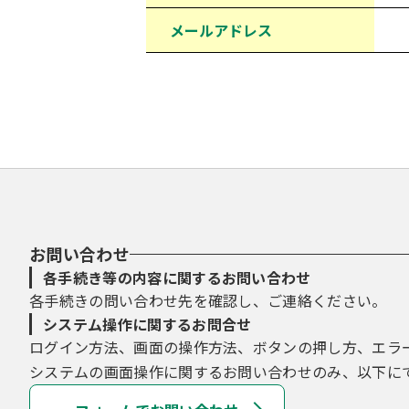
メールアドレス
お問い合わせ
各手続き等の内容に関するお問い合わせ
各手続きの問い合わせ先を確認し、ご連絡ください。
システム操作に関するお問合せ
ログイン方法、画面の操作方法、ボタンの押し方、エラ
システムの画面操作に関するお問い合わせのみ、以下に