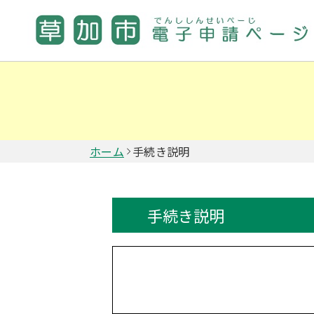
ホーム
手続き説明
手続き説明