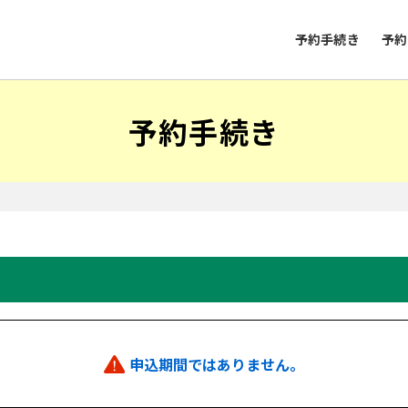
予約手続き
予約
予約手続き
申込期間ではありません。