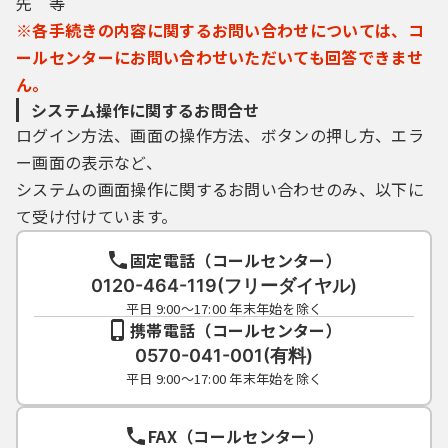
先 等
※各手続きの内容に関するお問い合わせについては、コ
ールセンターにお問い合わせいただいても回答できませ
ん。
システム操作に関するお問合せ
ログイン方法、画面の操作方法、ボタンの押し方、エラ
ー画面の表示など、
システムの画面操作に関するお問い合わせのみ、以下に
て受け付けています。
固定電話（コールセンター）
0120-464-119(フリーダイヤル)
平日 9:00～17:00 年末年始を除く
携帯電話（コールセンター）
0570-041-001(有料)
平日 9:00～17:00 年末年始を除く
FAX（コールセンター）