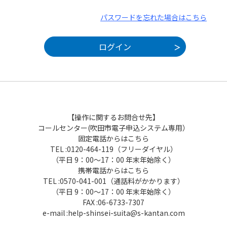
パスワードを忘れた場合はこちら
【操作に関するお問合せ先】
コールセンター(吹田市電子申込システム専用）
固定電話からはこちら
TEL :0120-464-119（フリーダイヤル）
（平日 9：00～17：00 年末年始除く）
携帯電話からはこちら
TEL :0570-041-001（通話料がかかります）
（平日 9：00～17：00 年末年始除く）
FAX :06-6733-7307
e-mail :help-shinsei-suita@s-kantan.com