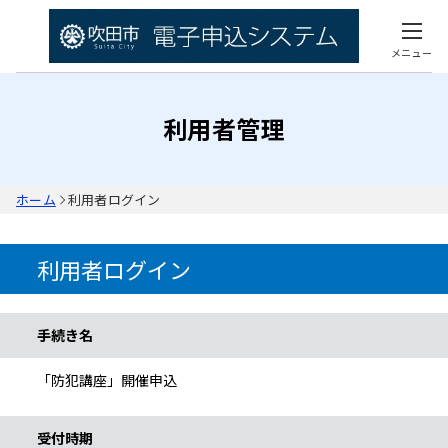
メニュー
利用者管理
ホーム
利用者ログイン
利用者ログイン
手続き情報
手続き名
「防犯講座」開催申込
受付時期