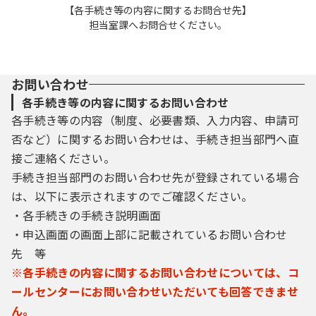
【各手続き等の内容に関するお問合せ先】
担当室課へお問合せください。
お問い合わせ
各手続き等の内容に関するお問い合わせ
各手続き等の内容（制度、必要書類、入力内容、申請可
否など）に関するお問い合わせは、手続き担当部門へ直
接ご連絡ください。
手続き担当部門のお問い合わせ先が登録されている場合
は、以下に表示されますのでご確認ください。
・各手続きの手続き説明画面
・申込画面の画面上部に記載されているお問い合わせ
先 等
※各手続きの内容に関するお問い合わせについては、コ
ールセンターにお問い合わせいただいても回答できませ
ん。