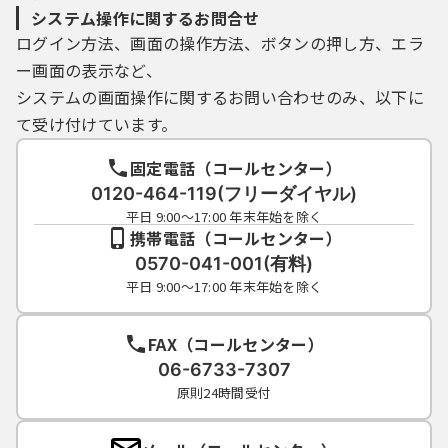
システム操作に関するお問合せ
ログイン方法、画面の操作方法、ボタンの押し方、エラ
ー画面の表示など、
システムの画面操作に関するお問い合わせのみ、以下に
て受け付けています。
固定電話（コールセンター）
0120-464-119(フリーダイヤル)
平日 9:00～17:00 年末年始を除く
携帯電話（コールセンター）
0570-041-001(有料)
平日 9:00～17:00 年末年始を除く
FAX（コールセンター）
06-6733-7307
原則24時間受付