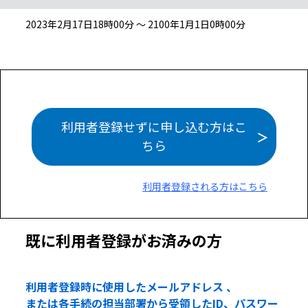
2023年2月17日18時00分 ～ 2100年1月1日0時00分
利用者登録せずに申し込む方はこ
ちら
利用者登録される方はこちら
既に利用者登録がお済みの方
利用者登録時に使用したメールアドレス 、
または各手続の担当部署から受領したID、パスワー