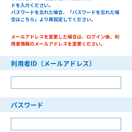
ドを入力ください。
パスワードを忘れた場合、「パスワードを忘れた場
合はこちら」より再設定してください。
メールアドレスを変更した場合は、ログイン後、利
用者情報のメールアドレスを変更ください。
利用者ID（メールアドレス）
パスワード