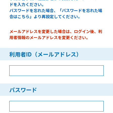
ドを入力ください。
パスワードを忘れた場合、「パスワードを忘れた場
合はこちら」より再設定してください。
メールアドレスを変更した場合は、ログイン後、利
用者情報のメールアドレスを変更ください。
利用者ID（メールアドレス）
パスワード