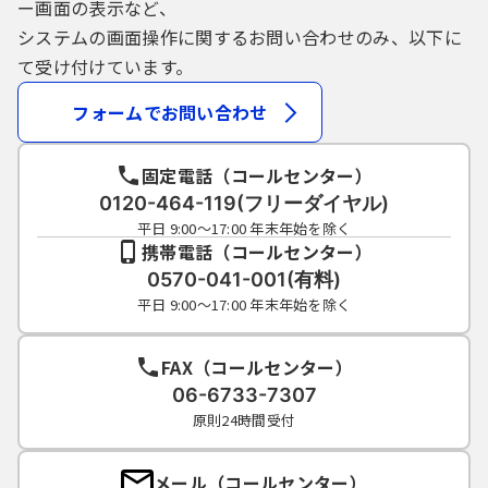
ー画面の表示など、
システムの画面操作に関するお問い合わせのみ、以下に
て受け付けています。
フォームでお問い合わせ
固定電話（コールセンター）
0120-464-119(フリーダイヤル)
平日 9:00～17:00 年末年始を除く
携帯電話（コールセンター）
0570-041-001(有料)
平日 9:00～17:00 年末年始を除く
FAX（コールセンター）
06-6733-7307
原則24時間受付
メール（コールセンター）