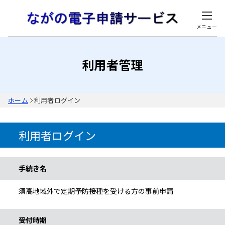
メニュー
利用者管理
ホーム
利用者ログイン
利用者ログイン
手続き情報
手続き名
須高地域外で定期予防接種を受ける方の事前申請
受付時期