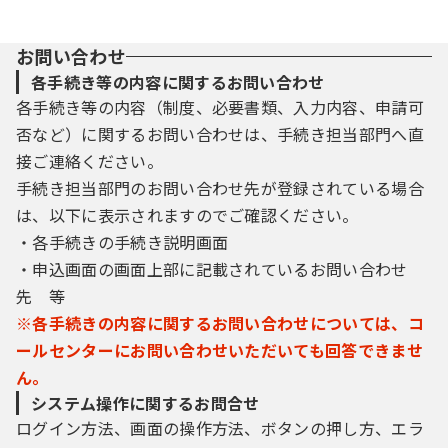
お問い合わせ
各手続き等の内容に関するお問い合わせ
各手続き等の内容（制度、必要書類、入力内容、申請可
否など）に関するお問い合わせは、手続き担当部門へ直
接ご連絡ください。
手続き担当部門のお問い合わせ先が登録されている場合
は、以下に表示されますのでご確認ください。
・各手続きの手続き説明画面
・申込画面の画面上部に記載されているお問い合わせ
先 等
※各手続きの内容に関するお問い合わせについては、コ
ールセンターにお問い合わせいただいても回答できませ
ん。
システム操作に関するお問合せ
ログイン方法、画面の操作方法、ボタンの押し方、エラ