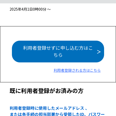
2025年4月1日0時00分 ～
利用者登録せずに申し込む方はこ
ちら
利用者登録される方はこちら
既に利用者登録がお済みの方
利用者登録時に使用したメールアドレス 、
または各手続の担当部署から受領したID、パスワー