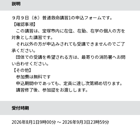
説明
９月９日（水）普通救命講習1の申込フォームです。
【確認事項】
この講習は、宝塚市内に在住、在勤、在学の個人の方を
対象とした講習です。
それ以外の方が申込みされても受講できませんのでご了
承ください。
団体での受講を希望される方は、最寄りの消防署へお問
い合わせください。
【その他】
参加費は無料です
申込期間中であっても、定員に達し次第締め切ります。
講習修了後、参加証をお渡しします。
受付時期
2026年8月1日9時00分 ～ 2026年9月3日23時59分