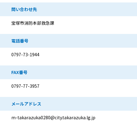
問い合わせ先
宝塚市消防本部救急課
電話番号
0797-73-1944
FAX番号
0797-77-3957
メールアドレス
m-takarazuka0280@city.takarazuka.lg.jp