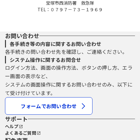
宝塚市西消防署 救急隊
TEL：０７９７－７３－１９６９
お問い合わせ
各手続き等の内容に関するお問い合わせ
各手続きの問い合わせ先を確認し、ご連絡ください。
システム操作に関するお問合せ
ログイン方法、画面の操作方法、ボタンの押し方、エラ
ー画面の表示など、
システムの画面操作に関するお問い合わせのみ、以下に
て受け付けています。
フォームでお問い合わせ
サポート
ヘルプ
よくあるご質問