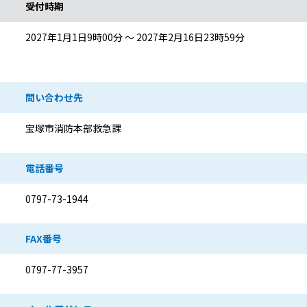
受付時期
2027年1月1日9時00分 ～ 2027年2月16日23時59分
問い合わせ先
宝塚市消防本部救急課
電話番号
0797-73-1944
FAX番号
0797-77-3957