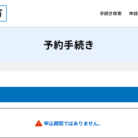
手続き検索
申請
予約手続き
申込期間ではありません。