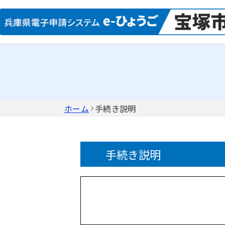
ホーム
手続き説明
手続き説明