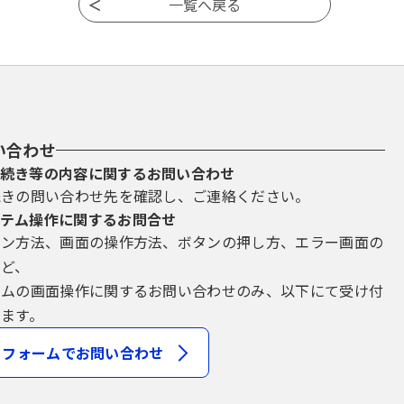
い合わせ
続き等の内容に関するお問い合わせ
続きの問い合わせ先を確認し、ご連絡ください。
テム操作に関するお問合せ
イン方法、画面の操作方法、ボタンの押し方、エラー画面の
など、
テムの画面操作に関するお問い合わせのみ、以下にて受け付
ます。
フォームでお問い合わせ