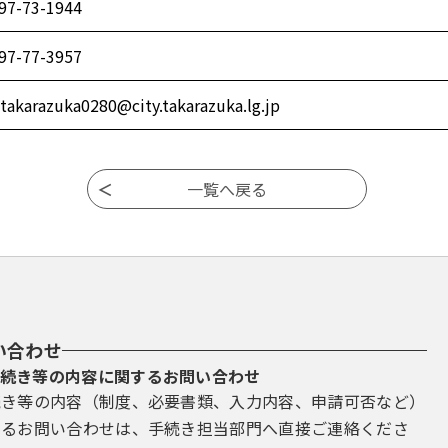
97-73-1944
97-77-3957
takarazuka0280@city.takarazuka.lg.jp
い合わせ
続き等の内容に関するお問い合わせ
続き等の内容（制度、必要書類、入力内容、申請可否など）
するお問い合わせは、手続き担当部門へ直接ご連絡くださ