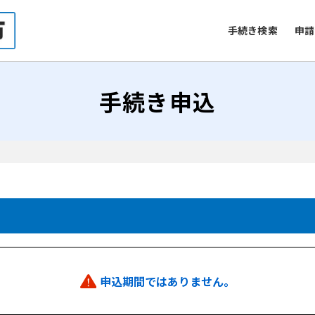
手続き検索
申請
手続き申込
申込期間ではありません。