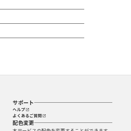
サポート
ヘルプ
よくあるご質問
配色変更
本サービスの配色を変更することができます。