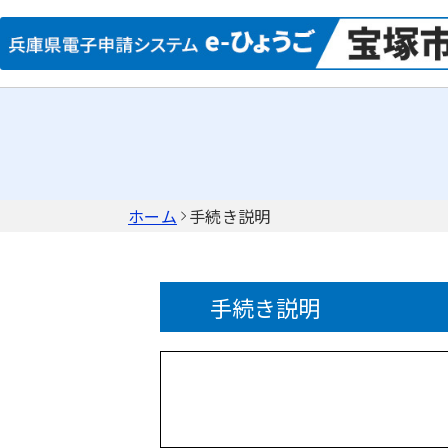
ホーム
手続き説明
手続き説明