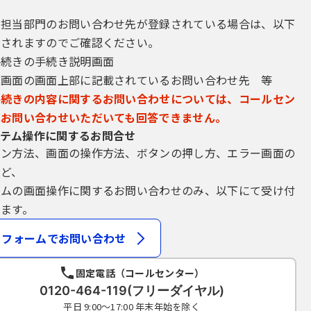
き担当部門のお問い合わせ先が登録されている場合は、以下
示されますのでご確認ください。
手続きの手続き説明画面
込画面の画面上部に記載されているお問い合わせ先 等
手続きの内容に関するお問い合わせについては、コールセン
にお問い合わせいただいても回答できません。
テム操作に関するお問合せ
イン方法、画面の操作方法、ボタンの押し方、エラー画面の
など、
テムの画面操作に関するお問い合わせのみ、以下にて受け付
ます。
フォームでお問い合わせ
固定電話（コールセンター）
0120-464-119(フリーダイヤル)
平日 9:00～17:00 年末年始を除く