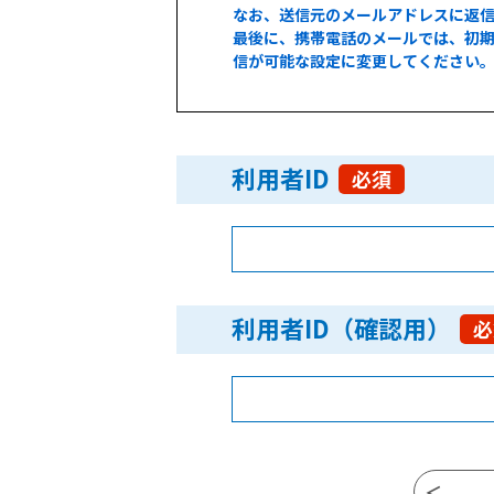
なお、送信元のメールアドレスに返
最後に、携帯電話のメールでは、初期
信が可能な設定に変更してください
利用者ID
必須
利用者ID（確認用）
必