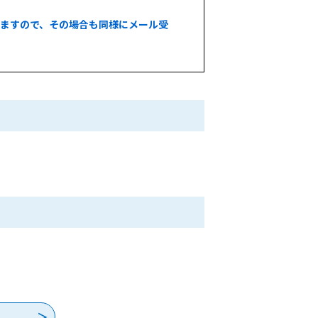
いますので、その場合も同様にメール受