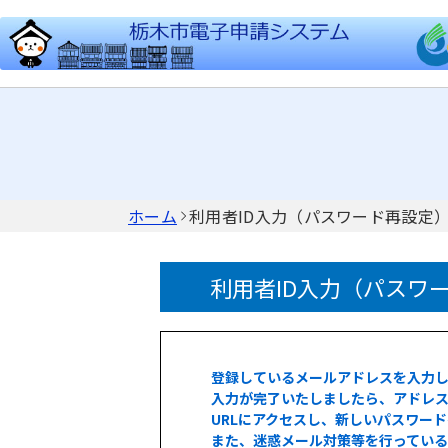
ホーム
利用者ID入力（パスワード再設定
利用者ID入力（パスワ
登録しているメールアドレスを入力
入力が完了いたしましたら、アドレス
URLにアクセスし、新しいパスワー
また、迷惑メール対策等を行ってい