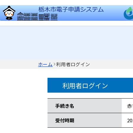
ホーム
利用者ログイン
利用者ログイン
手続き情報
手続き名
赤
受付時期
2