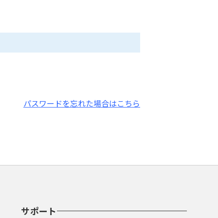
パスワードを忘れた場合はこちら
サポート