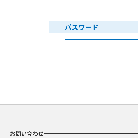
パスワード
お問い合わせ