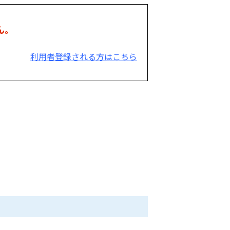
ん。
利用者登録される方はこちら
。