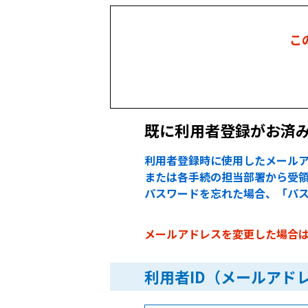
こ
既に利用者登録がお済
利用者登録時に使用したメールア
または各手続の担当部署から受領
パスワードを忘れた場合、「パ
メールアドレスを変更した場合
利用者ID（メールアド