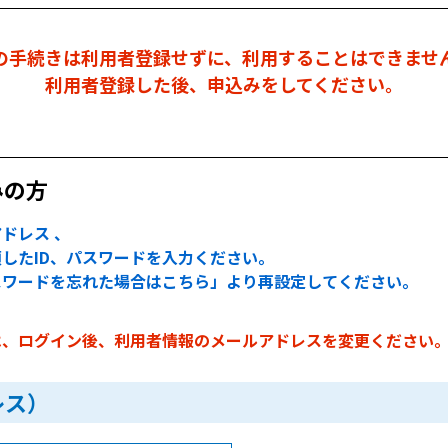
の手続きは利用者登録せずに、利用することはできませ
利用者登録した後、申込みをしてください。
みの方
ドレス 、
したID、パスワードを入力ください。
スワードを忘れた場合はこちら」より再設定してください。
は、ログイン後、利用者情報のメールアドレスを変更ください
レス）