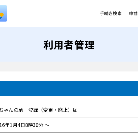
手続き検索
申請
利用者管理
ちゃんの駅 登録（変更・廃止）届
016年1月4日8時30分 ～