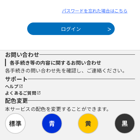
パスワードを忘れた場合はこちら
お問い合わせ
各手続き等の内容に関するお問い合わせ
各手続きの問い合わせ先を確認し、ご連絡ください。
サポート
ヘルプ
よくあるご質問
配色変更
本サービスの配色を変更することができます。
標準
青
黄
黒