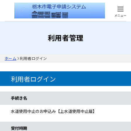
メニュー
利用者管理
ホーム
利用者ログイン
利用者ログイン
手続き情報
手続き名
水道使用中止のお申込み【上水道使用中止届】
受付時期