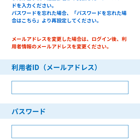
ドを入力ください。
パスワードを忘れた場合、「パスワードを忘れた場
合はこちら」より再設定してください。
メールアドレスを変更した場合は、ログイン後、利
用者情報のメールアドレスを変更ください。
利用者ID（メールアドレス）
パスワード