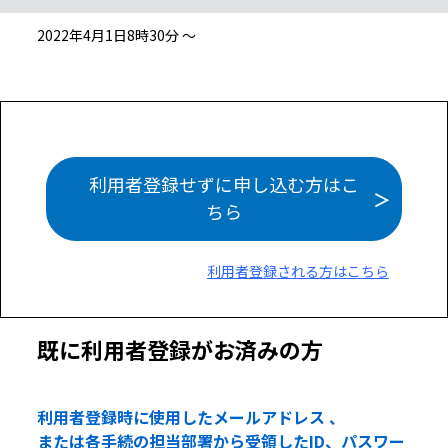
2022年4月1日8時30分 ～
利用者登録せずに申し込む方はこ
ちら
利用者登録される方はこちら
既に利用者登録がお済みの方
利用者登録時に使用したメールアドレス 、
または各手続の担当部署から受領したID、パスワー