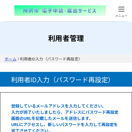
メニュー
利用者管理
ホーム
利用者ID入力（パスワード再設定）
利用者ID入力（パスワード再設定）
登録しているメールアドレスを入力してください。
入力が完了いたしましたら、アドレスにパスワード再設定
画面のURLを記載したメールを送信します。
URLにアクセスし、新しいパスワードを入力して再設定を
完了させてください 。