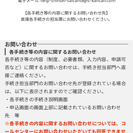
電子メール: help-shinsei-saitama@s-kantan.com
【各手続き等の内容に関するお問い合わせ先】
直接各手続きの担当課にお問い合わせください。
お問い合わせ
各手続き等の内容に関するお問い合わせ
各手続き等の内容（制度、必要書類、入力内容、申請可
否など）に関するお問い合わせは、手続き担当部門へ直
接ご連絡ください。
手続き担当部門のお問い合わせ先が登録されている場合
は、以下に表示されますのでご確認ください。
・各手続きの手続き説明画面
・申込画面の画面上部に記載されているお問い合わせ
先 等
※各手続きの内容に関するお問い合わせについては、コ
ールセンターにお問い合わせいただいても回答できませ