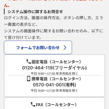
ん。
システム操作に関するお問合せ
ログイン方法、画面の操作方法、ボタンの押し方、エラ
ー画面の表示など、
システムの画面操作に関するお問い合わせのみ、以下に
て受け付けています。
フォームでお問い合わせ
固定電話（コールセンター）
0120-464-119(フリーダイヤル)
平日 9:00～17:00 年末年始を除く
携帯電話（コールセンター）
0570-041-001(有料)
平日 9:00～17:00 年末年始を除く
FAX（コールセンター）