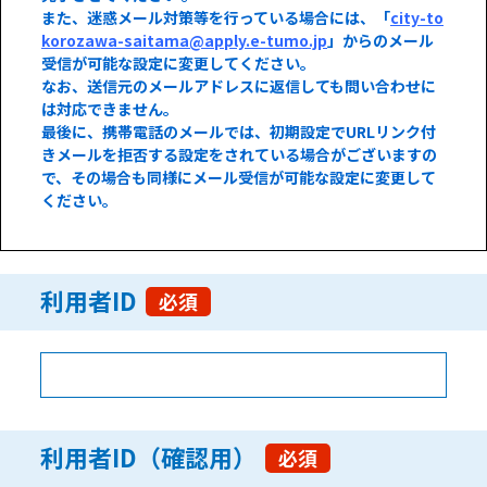
また、迷惑メール対策等を行っている場合には、「
city-to
korozawa-saitama@apply.e-tumo.jp
」からのメール
受信が可能な設定に変更してください。
なお、送信元のメールアドレスに返信しても問い合わせに
は対応できません。
最後に、携帯電話のメールでは、初期設定でURLリンク付
きメールを拒否する設定をされている場合がございますの
で、その場合も同様にメール受信が可能な設定に変更して
ください。
利用者ID
必須
利用者ID（確認用）
必須