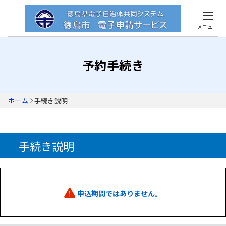
メニュー
予約手続き
ホーム
手続き説明
手続き説明
申込期間ではありません。