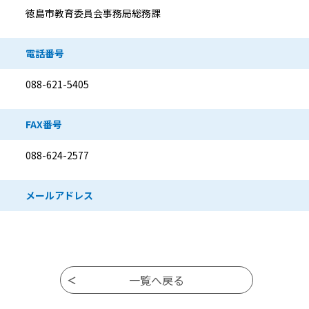
徳島市教育委員会事務局総務課
電話番号
088-621-5405
FAX番号
088-624-2577
メールアドレス