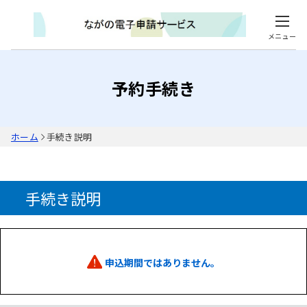
メニュー
予約手続き
ホーム
手続き説明
手続き説明
申込期間ではありません。