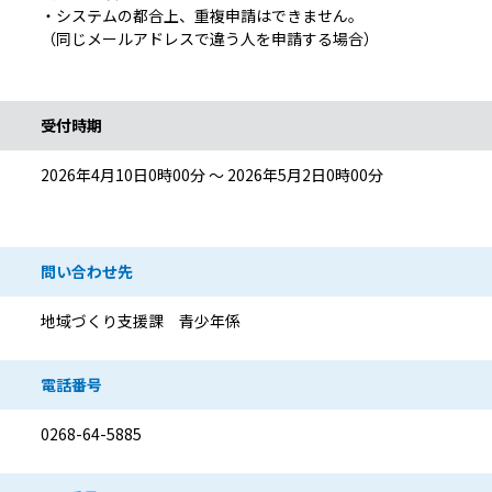
・システムの都合上、重複申請はできません。
（同じメールアドレスで違う人を申請する場合）
受付時期
2026年4月10日0時00分 ～ 2026年5月2日0時00分
問い合わせ先
地域づくり支援課 青少年係
電話番号
0268-64-5885