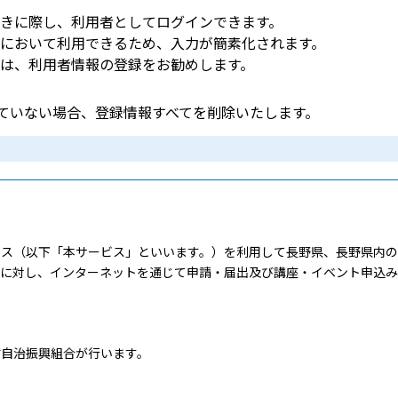
きに際し、利用者としてログインできます。
において利用できるため、入力が簡素化されます。
は、利用者情報の登録をお勧めします。
していない場合、登録情報すべてを削除いたします。
ス（以下「本サービス」といいます。）を利用して長野県、長野県内の
）に対し、インターネットを通じて申請・届出及び講座・イベント申込
自治振興組合が行います。