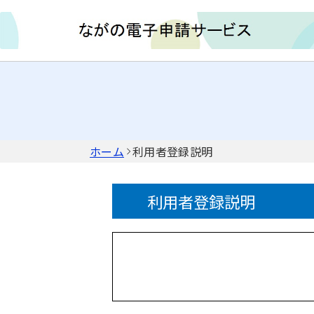
ホーム
利用者登録説明
利用者登録説明