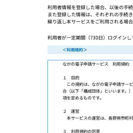
利用者情報を登録した場合、以後の手続
また登録した情報は、それぞれの手続き
繰り返し本サービスをご利用される場合
利用者が一定期間（730日）ログイン
＜利用規約＞
ながの電子申請サービス 利用規約
１ 目的
この規約は、ながの電子申請サービ
合（以下「構成団体」といいます。
項を定めるものです。
２ 運営
本サービスの運営は、長野県市町村
３ 利用規約の同意