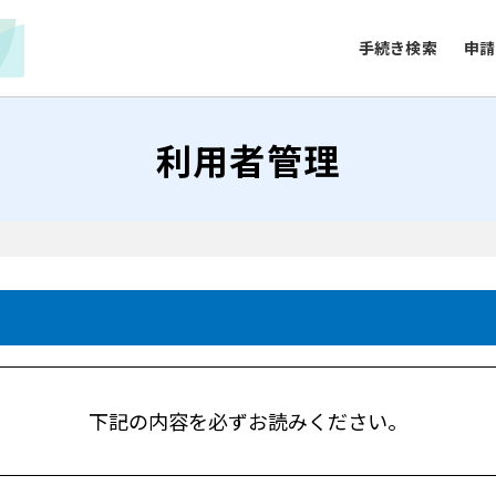
手続き検索
申請
利用者管理
下記の内容を必ずお読みください。