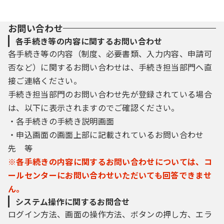
お問い合わせ
各手続き等の内容に関するお問い合わせ
各手続き等の内容（制度、必要書類、入力内容、申請可
否など）に関するお問い合わせは、手続き担当部門へ直
接ご連絡ください。
手続き担当部門のお問い合わせ先が登録されている場合
は、以下に表示されますのでご確認ください。
・各手続きの手続き説明画面
・申込画面の画面上部に記載されているお問い合わせ
先 等
※各手続きの内容に関するお問い合わせについては、コ
ールセンターにお問い合わせいただいても回答できませ
ん。
システム操作に関するお問合せ
ログイン方法、画面の操作方法、ボタンの押し方、エラ