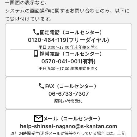
ー画面の表示など、
システムの画面操作に関するお問い合わせのみ、以下に
て受け付けています。
固定電話（コールセンター）
0120-464-119(フリーダイヤル)
平日 9:00～17:00 年末年始を除く
携帯電話（コールセンター）
0570-041-001(有料)
平日 9:00～17:00 年末年始を除く
FAX（コールセンター）
06-6733-7307
原則24時間受付
メール（コールセンター）
help-shinsei-nagano@s-kantan.com
原則24時間受付(迷惑メール対策等を行っている場合には、上記