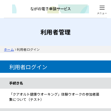
メニュー
利用者管理
ホーム
利用者ログイン
利用者ログイン
手続き情報
手続き名
「クアオルト健康ウオーキング」体験ウオークの参加者募
集について（テスト）