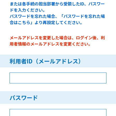
または各手続の担当部署から受領したID、パスワー
ドを入力ください。
パスワードを忘れた場合、「パスワードを忘れた場
合はこちら」より再設定してください。
メールアドレスを変更した場合は、ログイン後、利
用者情報のメールアドレスを変更ください。
利用者ID（メールアドレス）
パスワード