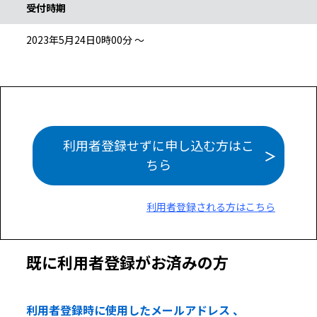
受付時期
2023年5月24日0時00分 ～
利用者登録せずに申し込む方はこ
ちら
利用者登録される方はこちら
既に利用者登録がお済みの方
利用者登録時に使用したメールアドレス 、