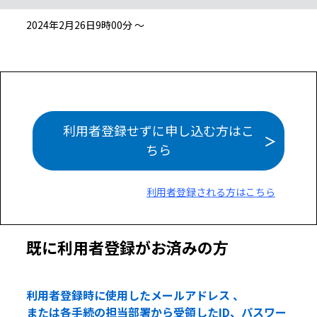
2024年2月26日9時00分 ～
利用者登録せずに申し込む方はこ
ちら
利用者登録される方はこちら
既に利用者登録がお済みの方
利用者登録時に使用したメールアドレス 、
または各手続の担当部署から受領したID、パスワー