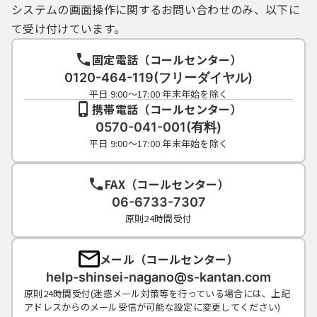
システムの画面操作に関するお問い合わせのみ、以下に
て受け付けています。
固定電話（コールセンター）
0120-464-119(フリーダイヤル)
平日 9:00～17:00 年末年始を除く
携帯電話（コールセンター）
0570-041-001(有料)
平日 9:00～17:00 年末年始を除く
FAX（コールセンター）
06-6733-7307
原則24時間受付
メール（コールセンター）
help-shinsei-nagano@s-kantan.com
原則24時間受付(迷惑メール対策等を行っている場合には、上記
アドレスからのメール受信が可能な設定に変更してください)