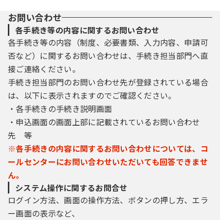
お問い合わせ
各手続き等の内容に関するお問い合わせ
各手続き等の内容（制度、必要書類、入力内容、申請可
否など）に関するお問い合わせは、手続き担当部門へ直
接ご連絡ください。
手続き担当部門のお問い合わせ先が登録されている場合
は、以下に表示されますのでご確認ください。
・各手続きの手続き説明画面
・申込画面の画面上部に記載されているお問い合わせ
先 等
※各手続きの内容に関するお問い合わせについては、コ
ールセンターにお問い合わせいただいても回答できませ
ん。
システム操作に関するお問合せ
ログイン方法、画面の操作方法、ボタンの押し方、エラ
ー画面の表示など、