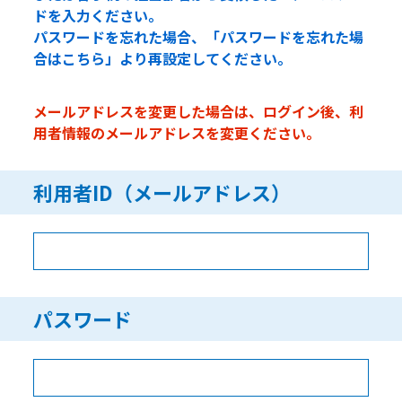
ドを入力ください。
パスワードを忘れた場合、「パスワードを忘れた場
合はこちら」より再設定してください。
メールアドレスを変更した場合は、ログイン後、利
用者情報のメールアドレスを変更ください。
利用者ID（メールアドレス）
パスワード