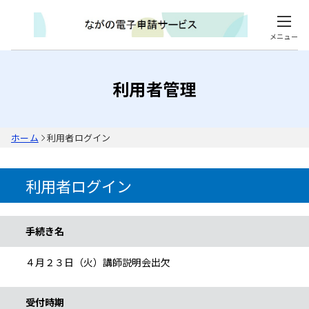
メニュー
利用者管理
ホーム
利用者ログイン
利用者ログイン
手続き情報
手続き名
４月２３日（火）講師説明会出欠
受付時期