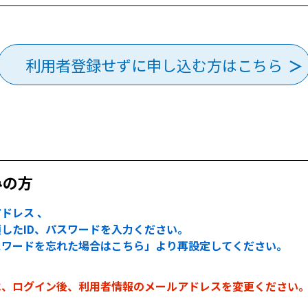
利用者登録せずに申し込む方はこちら
みの方
ドレス 、
したID、パスワードを入力ください。
スワードを忘れた場合はこちら」より再設定してください。
は、ログイン後、利用者情報のメールアドレスを変更ください