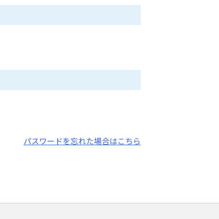
パスワードを忘れた場合はこちら