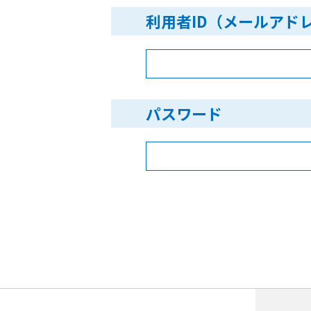
利用者ID（メールアド
パスワード