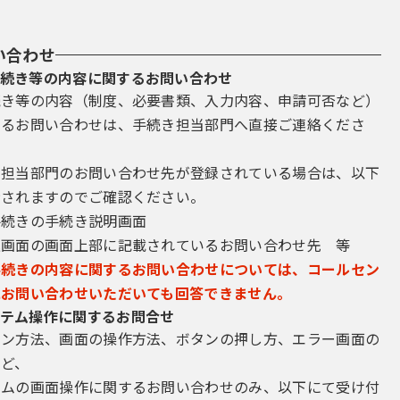
い合わせ
続き等の内容に関するお問い合わせ
続き等の内容（制度、必要書類、入力内容、申請可否など）
するお問い合わせは、手続き担当部門へ直接ご連絡くださ
き担当部門のお問い合わせ先が登録されている場合は、以下
示されますのでご確認ください。
手続きの手続き説明画面
込画面の画面上部に記載されているお問い合わせ先 等
手続きの内容に関するお問い合わせについては、コールセン
にお問い合わせいただいても回答できません。
テム操作に関するお問合せ
イン方法、画面の操作方法、ボタンの押し方、エラー画面の
など、
テムの画面操作に関するお問い合わせのみ、以下にて受け付