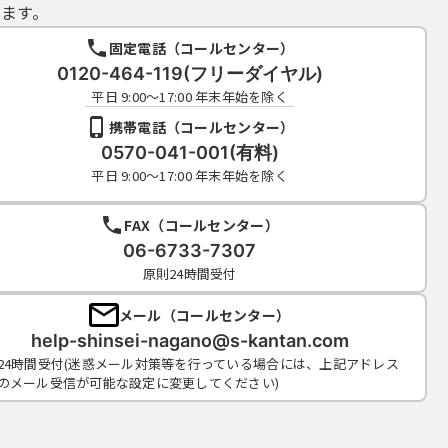
ます。
固定電話（コールセンター）
0120-464-119(フリーダイヤル)
平日 9:00～17:00 年末年始を除く
携帯電話（コールセンター）
0570-041-001(有料)
平日 9:00～17:00 年末年始を除く
FAX（コールセンター）
06-6733-7307
原則24時間受付
メール（コールセンター）
help-shinsei-nagano@s-kantan.com
24時間受付(迷惑メール対策等を行っている場合には、上記アドレス
のメール受信が可能な設定に変更してください)