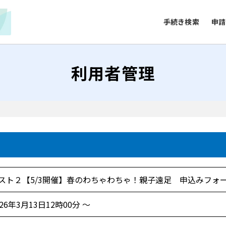
手続き検索
申請
利用者管理
スト２【5/3開催】春のわちゃわちゃ！親子遠足 申込みフォ
026年3月13日12時00分 ～