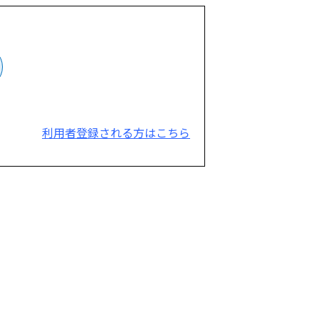
利用者登録される方はこちら
。