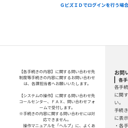
ＧビズＩＤでログインを行う場
【各手続きの内容】に関する問い合わせ先
お問
制度等手続きの内容に関するお問い合わせ
各手
は、各課担当者へお願いいたします。
各手
に関
【システムの操作】に関する問い合わせ先
コールセンター、ＦＡＸ、問い合わせフォ
い。
ームで受付します。
手続
※手続きの内容に関する問い合わせには対
に表
応できません。
・各
操作マニュアルを「ヘルプ」に、よくあ