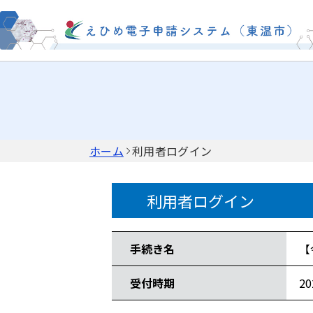
ホーム
利用者ログイン
利用者ログイン
手続き情報
手続き名
【
受付時期
2