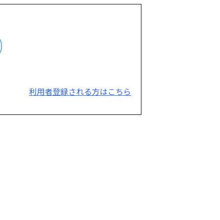
利用者登録される方はこちら
。