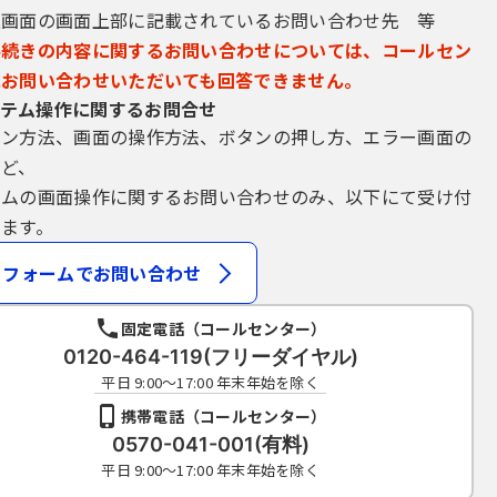
込画面の画面上部に記載されているお問い合わせ先 等
手続きの内容に関するお問い合わせについては、コールセン
にお問い合わせいただいても回答できません。
テム操作に関するお問合せ
イン方法、画面の操作方法、ボタンの押し方、エラー画面の
など、
テムの画面操作に関するお問い合わせのみ、以下にて受け付
ます。
フォームでお問い合わせ
固定電話（コールセンター）
0120-464-119(フリーダイヤル)
平日 9:00～17:00 年末年始を除く
携帯電話（コールセンター）
0570-041-001(有料)
平日 9:00～17:00 年末年始を除く