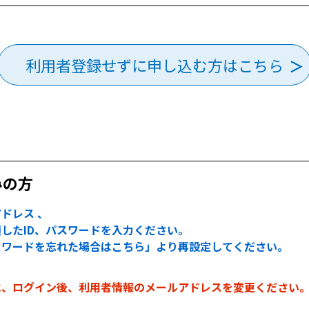
利用者登録せずに申し込む方はこちら
みの方
ドレス 、
したID、パスワードを入力ください。
スワードを忘れた場合はこちら」より再設定してください。
は、ログイン後、利用者情報のメールアドレスを変更ください