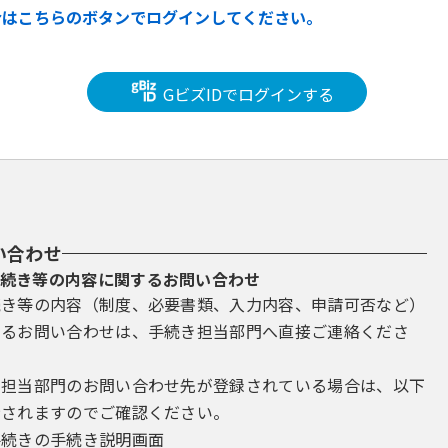
合はこちらのボタンでログインしてください。
GビズIDでログインする
い合わせ
続き等の内容に関するお問い合わせ
続き等の内容（制度、必要書類、入力内容、申請可否など）
するお問い合わせは、手続き担当部門へ直接ご連絡くださ
き担当部門のお問い合わせ先が登録されている場合は、以下
示されますのでご確認ください。
手続きの手続き説明画面