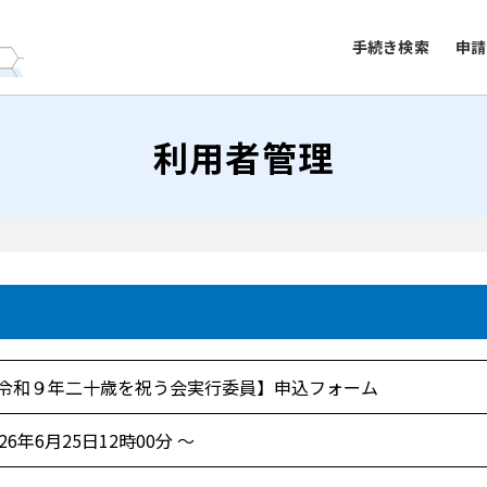
手続き検索
申請
利用者管理
令和９年二十歳を祝う会実行委員】申込フォーム
026年6月25日12時00分 ～