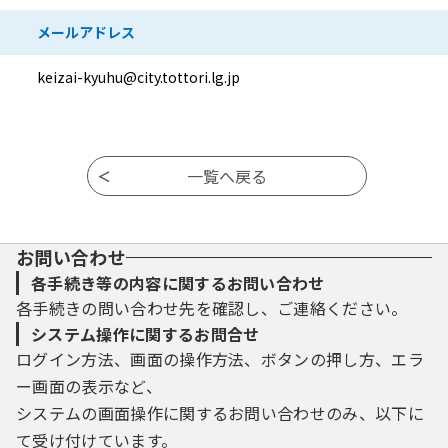
メールアドレス
keizai-kyuhu@city.tottori.lg.jp
お問い合わせ
各手続き等の内容に関するお問い合わせ
各手続きの問い合わせ先を確認し、ご連絡ください。
システム操作に関するお問合せ
ログイン方法、画面の操作方法、ボタンの押し方、エラ
ー画面の表示など、
システムの画面操作に関するお問い合わせのみ、以下に
て受け付けています。