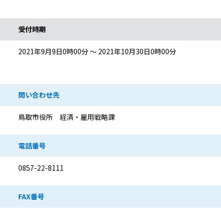
受付時期
2021年9月9日0時00分 ～ 2021年10月30日0時00分
問い合わせ先
鳥取市役所 経済・雇用戦略課
電話番号
0857-22-8111
FAX番号