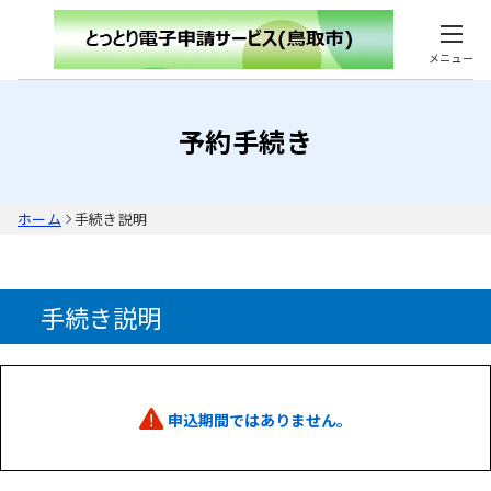
メニュー
予約手続き
ホーム
手続き説明
手続き説明
申込期間ではありません。