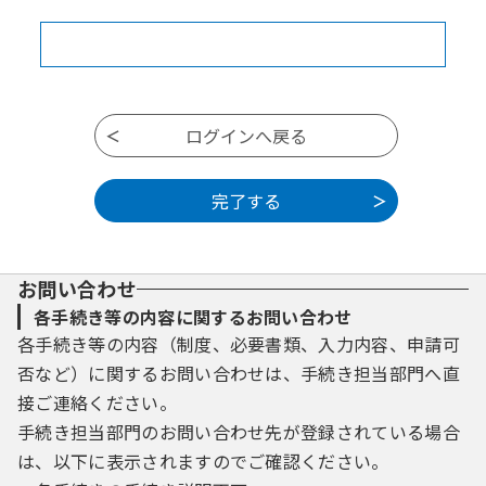
お問い合わせ
各手続き等の内容に関するお問い合わせ
各手続き等の内容（制度、必要書類、入力内容、申請可
否など）に関するお問い合わせは、手続き担当部門へ直
接ご連絡ください。
手続き担当部門のお問い合わせ先が登録されている場合
は、以下に表示されますのでご確認ください。