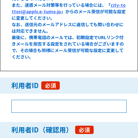
また、迷惑メール対策等を行っている場合には、「
city-to
ttori@apply.e-tumo.jp
」からのメール受信が可能な設定
に変更してください。
なお、送信元のメールアドレスに返信しても問い合わせに
は対応できません。
最後に、携帯電話のメールでは、初期設定でURLリンク付
きメールを拒否する設定をされている場合がございますの
で、その場合も同様にメール受信が可能な設定に変更して
ください。
利用者ID
必須
利用者ID（確認用）
必須