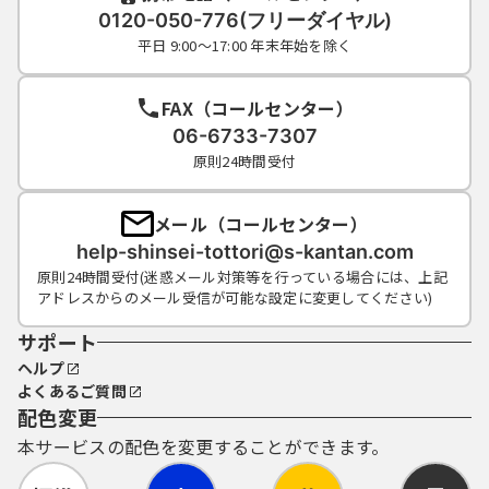
0120-050-776(フリーダイヤル)
平日 9:00～17:00 年末年始を除く
FAX（コールセンター）
06-6733-7307
原則24時間受付
メール（コールセンター）
help-shinsei-tottori@s-kantan.com
原則24時間受付(迷惑メール対策等を行っている場合には、上記
アドレスからのメール受信が可能な設定に変更してください)
サポート
ヘルプ
よくあるご質問
配色変更
本サービスの配色を変更することができます。