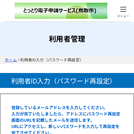
メニュー
利用者管理
ホーム
利用者ID入力（パスワード再設定）
利用者ID入力（パスワード再設定）
登録しているメールアドレスを入力してください。
入力が完了いたしましたら、アドレスにパスワード再設定
画面のURLを記載したメールを送信します。
URLにアクセスし、新しいパスワードを入力して再設定を
完了させてください 。