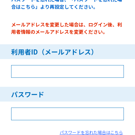
合はこちら」より再設定してください。
メールアドレスを変更した場合は、ログイン後、利
用者情報のメールアドレスを変更ください。
利用者ID（メールアドレス）
パスワード
パスワードを忘れた場合はこちら