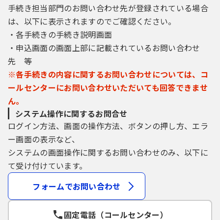
手続き担当部門のお問い合わせ先が登録されている場合
は、以下に表示されますのでご確認ください。
・各手続きの手続き説明画面
・申込画面の画面上部に記載されているお問い合わせ
先 等
※各手続きの内容に関するお問い合わせについては、コ
ールセンターにお問い合わせいただいても回答できませ
ん。
システム操作に関するお問合せ
ログイン方法、画面の操作方法、ボタンの押し方、エラ
ー画面の表示など、
システムの画面操作に関するお問い合わせのみ、以下に
て受け付けています。
フォームでお問い合わせ
固定電話（コールセンター）