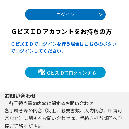
ＧビズＩＤアカウントをお持ちの方
ＧビズＩＤでログインを行う場合はこちらのボタン
でログインしてください。
GビズIDでログインする
お問い合わせ
各手続き等の内容に関するお問い合わせ
各手続き等の内容（制度、必要書類、入力内容、申請可
否など）に関するお問い合わせは、手続き担当部門へ直
接ご連絡ください。