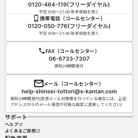
0120-464-119(フリーダイヤル)
平日 9:00～17:00 年末年始を除く
携帯電話（コールセンター）
0120-050-776(フリーダイヤル)
平日 9:00～17:00 年末年始を除く
FAX（コールセンター）
06-6733-7307
原則24時間受付
メール（コールセンター）
help-shinsei-tottori@s-kantan.com
原則24時間受付(迷惑メール対策等を行っている場合には、上記
アドレスからのメール受信が可能な設定に変更してください)
サポート
ヘルプ
よくあるご質問