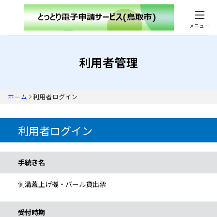
メニュー
利用者管理
ホーム
利用者ログイン
利用者ログイン
手続き情報
手続き名
側溝蓋上げ機・バール貸出票
受付時期