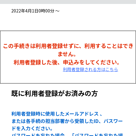
2022年4月1日0時00分 ～
この手続きは利用者登録せずに、利用することはでき
ません。
利用者登録した後、申込みをしてください。
利用者登録される方はこちら
既に利用者登録がお済みの方
利用者登録時に使用したメールアドレス 、
または各手続の担当部署から受領したID、パスワー
ドを入力ください。
パスワードを忘れた場合、「パスワードを忘れた場