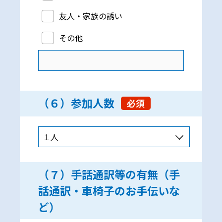
友人・家族の誘い
その他
（６）参加人数
必須
（７）手話通訳等の有無（手
話通訳・車椅子のお手伝いな
ど）