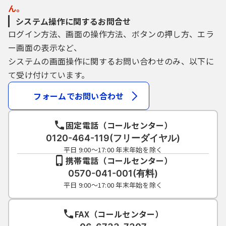
ん。
システム操作に関するお問合せ
ログイン方法、画面の操作方法、ボタンの押し方、エラ
ー画面の表示など、
システムの画面操作に関するお問い合わせのみ、以下に
て受け付けています。
フォームでお問い合わせ
固定電話（コールセンター）
0120-464-119(フリーダイヤル)
平日 9:00～17:00 年末年始を除く
携帯電話（コールセンター）
0570-041-001(有料)
平日 9:00～17:00 年末年始を除く
FAX（コールセンター）