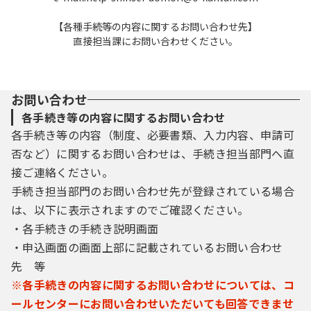
【各種手続等の内容に関するお問い合わせ先】
直接担当課にお問い合わせください。
お問い合わせ
各手続き等の内容に関するお問い合わせ
各手続き等の内容（制度、必要書類、入力内容、申請可
否など）に関するお問い合わせは、手続き担当部門へ直
接ご連絡ください。
手続き担当部門のお問い合わせ先が登録されている場合
は、以下に表示されますのでご確認ください。
・各手続きの手続き説明画面
・申込画面の画面上部に記載されているお問い合わせ
先 等
※各手続きの内容に関するお問い合わせについては、コ
ールセンターにお問い合わせいただいても回答できませ