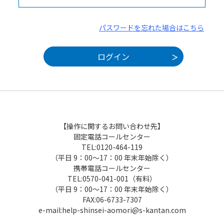
パスワードを忘れた場合はこちら
【操作に関するお問い合わせ先】
固定電話コールセンター
TEL:0120-464-119
（平日 9：00～17：00 年末年始除く）
携帯電話コールセンター
TEL:0570-041-001（有料）
（平日 9：00～17：00 年末年始除く）
FAX:06-6733-7307
e-mail:help-shinsei-aomori@s-kantan.com