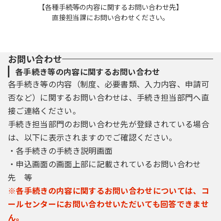
【各種手続等の内容に関するお問い合わせ先】
直接担当課にお問い合わせください。
お問い合わせ
各手続き等の内容に関するお問い合わせ
各手続き等の内容（制度、必要書類、入力内容、申請可
否など）に関するお問い合わせは、手続き担当部門へ直
接ご連絡ください。
手続き担当部門のお問い合わせ先が登録されている場合
は、以下に表示されますのでご確認ください。
・各手続きの手続き説明画面
・申込画面の画面上部に記載されているお問い合わせ
先 等
※各手続きの内容に関するお問い合わせについては、コ
ールセンターにお問い合わせいただいても回答できませ
ん。