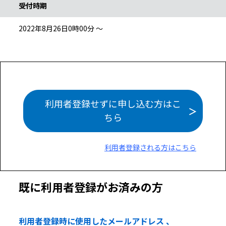
受付時期
2022年8月26日0時00分 ～
利用者登録せずに申し込む方はこ
ちら
利用者登録される方はこちら
既に利用者登録がお済みの方
利用者登録時に使用したメールアドレス 、