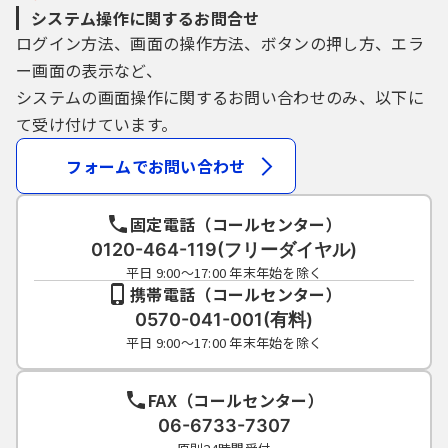
システム操作に関するお問合せ
ログイン方法、画面の操作方法、ボタンの押し方、エラ
ー画面の表示など、
システムの画面操作に関するお問い合わせのみ、以下に
て受け付けています。
フォームでお問い合わせ
固定電話（コールセンター）
0120-464-119(フリーダイヤル)
平日 9:00～17:00 年末年始を除く
携帯電話（コールセンター）
0570-041-001(有料)
平日 9:00～17:00 年末年始を除く
FAX（コールセンター）
06-6733-7307