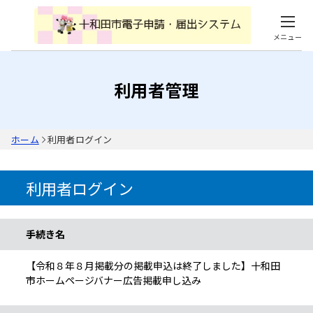
メニュー
利用者管理
ホーム
利用者ログイン
利用者ログイン
手続き情報
手続き名
【令和８年８月掲載分の掲載申込は終了しました】十和田
市ホームページバナー広告掲載申し込み