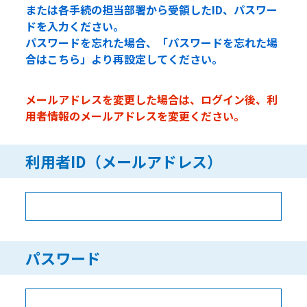
または各手続の担当部署から受領したID、パスワー
ドを入力ください。
パスワードを忘れた場合、「パスワードを忘れた場
合はこちら」より再設定してください。
メールアドレスを変更した場合は、ログイン後、利
用者情報のメールアドレスを変更ください。
利用者ID（メールアドレス）
パスワード