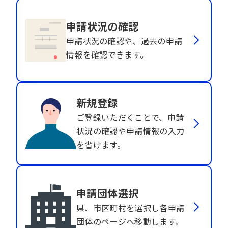
申請状況の確認
申請状況の確認や、過去の申請
情報を確認できます。
新規登録
ご登録いただくことで、申請
状況の確認や申請情報の入力
を省けます。
申請団体選択
県、市区町村を選択し各申請
団体のページへ移動します。