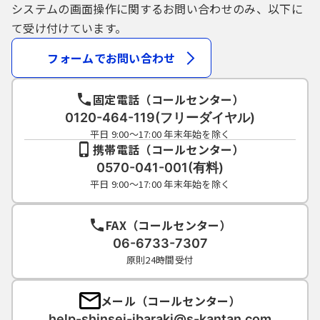
システムの画面操作に関するお問い合わせのみ、以下に
て受け付けています。
フォームでお問い合わせ
固定電話（コールセンター）
0120-464-119(フリーダイヤル)
平日 9:00～17:00 年末年始を除く
携帯電話（コールセンター）
0570-041-001(有料)
平日 9:00～17:00 年末年始を除く
FAX（コールセンター）
06-6733-7307
原則24時間受付
メール（コールセンター）
help-shinsei-ibaraki@s-kantan.com