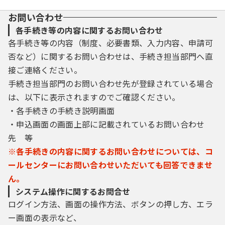
お問い合わせ
各手続き等の内容に関するお問い合わせ
各手続き等の内容（制度、必要書類、入力内容、申請可
否など）に関するお問い合わせは、手続き担当部門へ直
接ご連絡ください。
手続き担当部門のお問い合わせ先が登録されている場合
は、以下に表示されますのでご確認ください。
・各手続きの手続き説明画面
・申込画面の画面上部に記載されているお問い合わせ
先 等
※各手続きの内容に関するお問い合わせについては、コ
ールセンターにお問い合わせいただいても回答できませ
ん。
システム操作に関するお問合せ
ログイン方法、画面の操作方法、ボタンの押し方、エラ
ー画面の表示など、