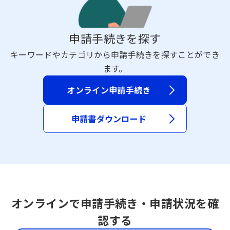
申請手続きを探す
キーワードやカテゴリから申請手続きを探すことができ
ます。
オンライン申請手続き
申請書ダウンロード
オンラインで申請手続き・申請状況を確
認する