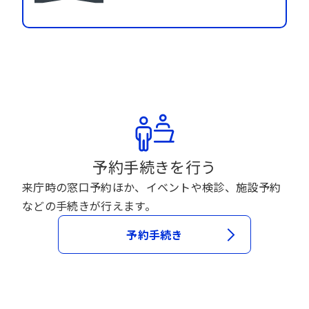
予約手続きを行う
来庁時の窓口予約ほか、イベントや検診、施設予約
などの手続きが行えます。
予約手続き