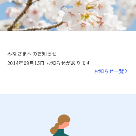
みなさまへのお知らせ
2014年09月15日
お知らせがあります
お知らせ一覧