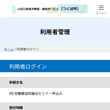
メニュー
利用者管理
ホーム
利用者ログイン
利用者ログイン
手続き情報
手続き名
R8 労働者協同組合セミナー申込み
受付時期