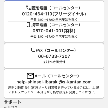
固定電話（コールセンター）
0120-464-119(フリーダイヤル)
平日 9:00～17:00 年末年始を除く
携帯電話（コールセンター）
0570-041-001(有料)
平日 9:00～17:00 年末年始を除く
FAX（コールセンター）
06-6733-7307
原則24時間受付
メール（コールセンター）
help-shinsei-ibaraki@s-kantan.com
原則24時間受付(迷惑メール対策等を行っている場合には、上記
アドレスからのメール受信が可能な設定に変更してください)
サポート
ヘルプ