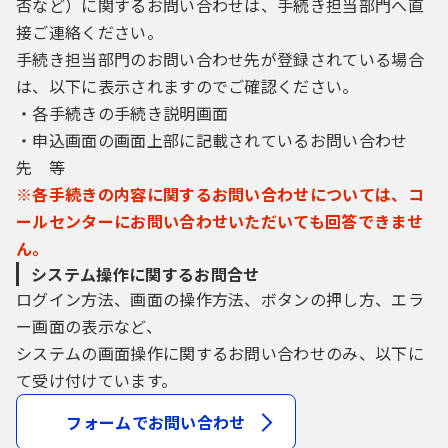
否など）に関するお問い合わせは、手続き担当部門へ直
接ご連絡ください。
手続き担当部門のお問い合わせ先が登録されている場合
は、以下に表示されますのでご確認ください。
・各手続きの手続き説明画面
・申込画面の画面上部に記載されているお問い合わせ
先 等
※各手続きの内容に関するお問い合わせについては、コ
ールセンターにお問い合わせいただいても回答できませ
ん。
システム操作に関するお問合せ
ログイン方法、画面の操作方法、ボタンの押し方、エラ
ー画面の表示など、
システムの画面操作に関するお問い合わせのみ、以下に
て受け付けています。
フォームでお問い合わせ