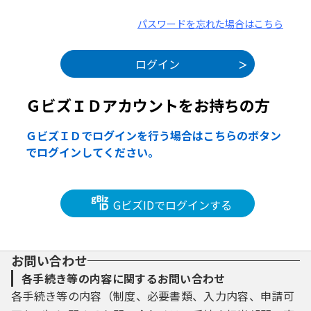
パスワードを忘れた場合はこちら
ＧビズＩＤアカウントをお持ちの方
ＧビズＩＤでログインを行う場合はこちらのボタン
でログインしてください。
GビズIDでログインする
お問い合わせ
各手続き等の内容に関するお問い合わせ
各手続き等の内容（制度、必要書類、入力内容、申請可