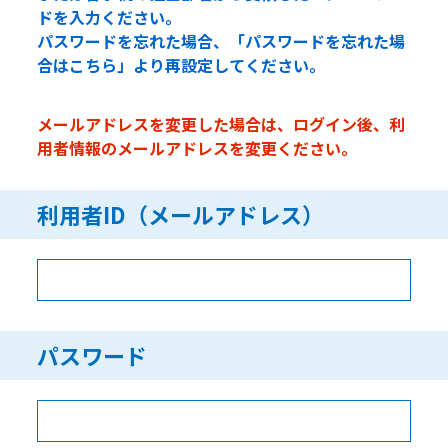
ドを入力ください。
パスワードを忘れた場合、「パスワードを忘れた場
合はこちら」より再設定してください。
メールアドレスを変更した場合は、ログイン後、利
用者情報のメールアドレスを変更ください。
利用者ID（メールアドレス）
パスワード