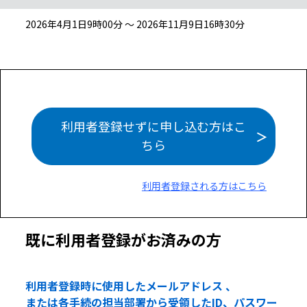
2026年4月1日9時00分 ～ 2026年11月9日16時30分
利用者登録せずに申し込む方はこ
ちら
利用者登録される方はこちら
既に利用者登録がお済みの方
利用者登録時に使用したメールアドレス 、
または各手続の担当部署から受領したID、パスワー