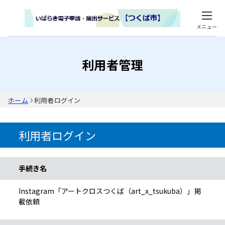
メニュー
利用者管理
ホーム
利用者ログイン
利用者ログイン
手続き情報
手続き名
Instagram「アートクロスつくば（art_x_tsukuba）」掲
載依頼