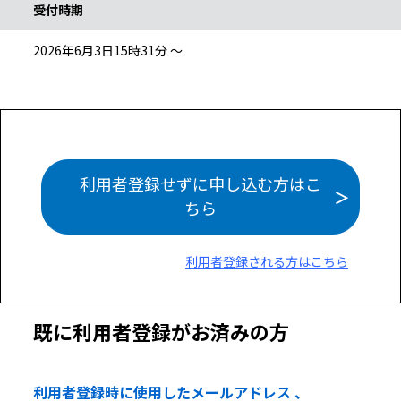
受付時期
2026年6月3日15時31分 ～
利用者登録せずに申し込む方はこ
ちら
利用者登録される方はこちら
既に利用者登録がお済みの方
利用者登録時に使用したメールアドレス 、