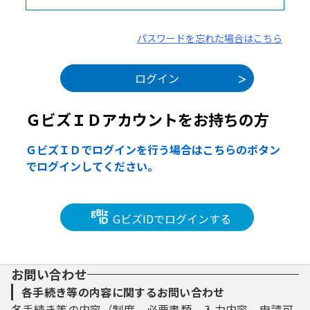
パスワードを忘れた場合はこちら
ＧビズＩＤアカウントをお持ちの方
ＧビズＩＤでログインを行う場合はこちらのボタン
でログインしてください。
GビズIDでログインする
お問い合わせ
各手続き等の内容に関するお問い合わせ
各手続き等の内容（制度、必要書類、入力内容、申請可