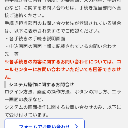
否など）に関するお問い合わせは、手続き担当部門へ直
接ご連絡ください。
手続き担当部門のお問い合わせ先が登録されている場合
は、以下に表示されますのでご確認ください。
・各手続きの手続き説明画面
・申込画面の画面上部に記載されているお問い合わせ
先 等
※各手続きの内容に関するお問い合わせについては、コ
ールセンターにお問い合わせいただいても回答できませ
ん。
システム操作に関するお問合せ
ログイン方法、画面の操作方法、ボタンの押し方、エラ
ー画面の表示など、
システムの画面操作に関するお問い合わせのみ、以下に
て受け付けています。
フォームでお問い合わせ