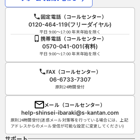
固定電話（コールセンター）
0120-464-119(フリーダイヤル)
平日 9:00～17:00 年末年始を除く
携帯電話（コールセンター）
0570-041-001(有料)
平日 9:00～17:00 年末年始を除く
FAX（コールセンター）
06-6733-7307
原則24時間受付
メール（コールセンター）
help-shinsei-ibaraki@s-kantan.com
原則24時間受付(迷惑メール対策等を行っている場合には、上記
アドレスからのメール受信が可能な設定に変更してください)
サポート