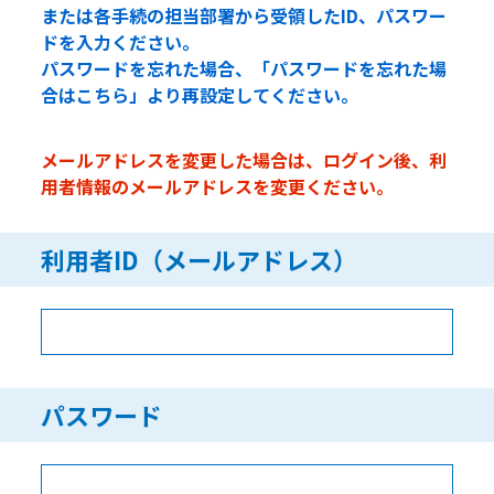
または各手続の担当部署から受領したID、パスワー
ドを入力ください。
パスワードを忘れた場合、「パスワードを忘れた場
合はこちら」より再設定してください。
メールアドレスを変更した場合は、ログイン後、利
用者情報のメールアドレスを変更ください。
利用者ID（メールアドレス）
パスワード