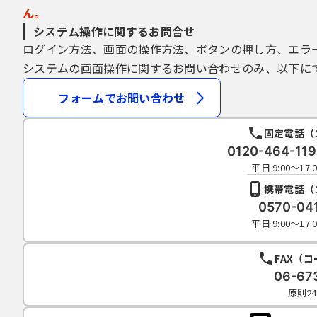
ん。
システム操作に関するお問合せ
ログイン方法、画面の操作方法、ボタンの押し方、エラ
システムの画面操作に関するお問い合わせのみ、以下に
フォームでお問い合わせ
固定電話（
0120-464-1
平日 9:00～1
携帯電話（
0570-04
平日 9:00～1
FAX（
06-67
原則2