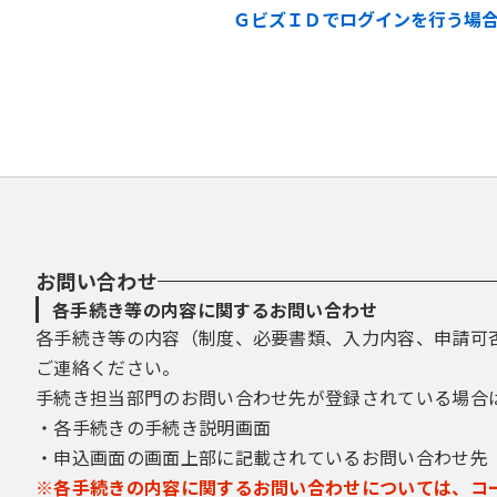
ＧビズＩＤでログインを行う場
お問い合わせ
各手続き等の内容に関するお問い合わせ
各手続き等の内容（制度、必要書類、入力内容、申請可
ご連絡ください。
手続き担当部門のお問い合わせ先が登録されている場合
・各手続きの手続き説明画面
・申込画面の画面上部に記載されているお問い合わせ先
※各手続きの内容に関するお問い合わせについては、コ