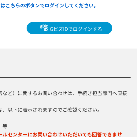
合はこちらのボタンでログインしてください。
GビズIDでログインする
否など）に関するお問い合わせは、手続き担当部門へ直接
は、以下に表示されますのでご確認ください。
 等
ールセンターにお問い合わせいただいても回答できませ