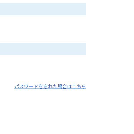
パスワードを忘れた場合はこちら