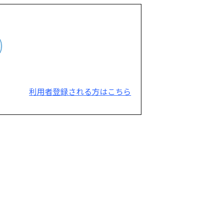
利用者登録される方はこちら
。