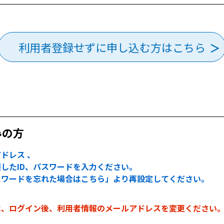
利用者登録せずに申し込む方はこちら
みの方
ドレス 、
したID、パスワードを入力ください。
スワードを忘れた場合はこちら」より再設定してください。
は、ログイン後、利用者情報のメールアドレスを変更ください