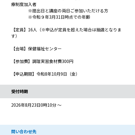
療制度加入者
※提出日と講座の両日ご参加いただける方
※令和９年3月31日時点での年齢
【定員】16人（※申込が定員を超えた場合は抽選となりま
す）
【会場】保健福祉センター
【参加費】調理実習食材費300円
【申込期限】令和8年10月9日（金）
受付時期
2026年8月23日0時10分 ～
問い合わせ先