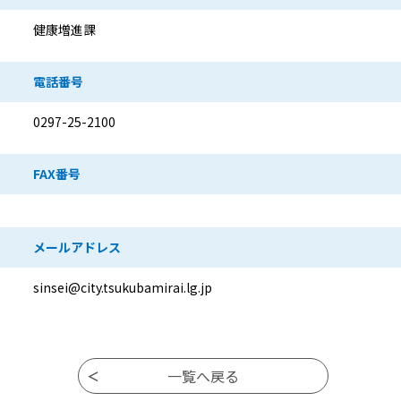
健康増進課
電話番号
0297-25-2100
FAX番号
メールアドレス
sinsei@city.tsukubamirai.lg.jp