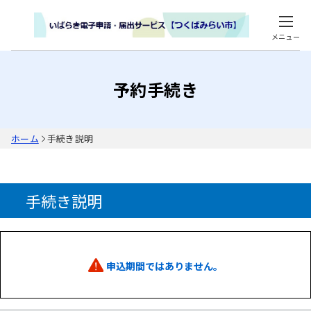
メニュー
予約手続き
ホーム
手続き説明
手続き説明
申込期間ではありません。