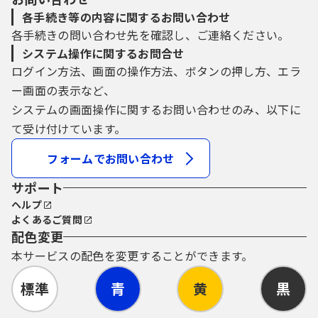
各手続き等の内容に関するお問い合わせ
各手続きの問い合わせ先を確認し、ご連絡ください。
システム操作に関するお問合せ
ログイン方法、画面の操作方法、ボタンの押し方、エラ
ー画面の表示など、
システムの画面操作に関するお問い合わせのみ、以下に
て受け付けています。
フォームでお問い合わせ
サポート
ヘルプ
よくあるご質問
配色変更
本サービスの配色を変更することができます。
標準
青
黄
黒