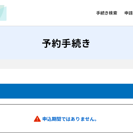
手続き検索
申請
予約手続き
申込期間ではありません。