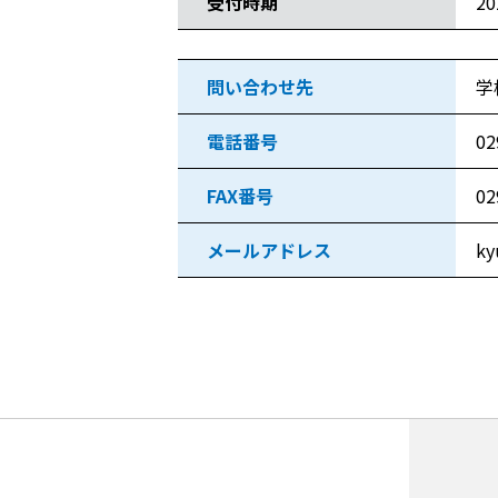
受付時期
2
問い合わせ先
学
電話番号
02
FAX番号
02
メールアドレス
ky