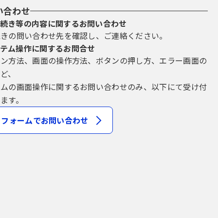
い合わせ
続き等の内容に関するお問い合わせ
続きの問い合わせ先を確認し、ご連絡ください。
テム操作に関するお問合せ
イン方法、画面の操作方法、ボタンの押し方、エラー画面の
など、
テムの画面操作に関するお問い合わせのみ、以下にて受け付
ます。
フォームでお問い合わせ