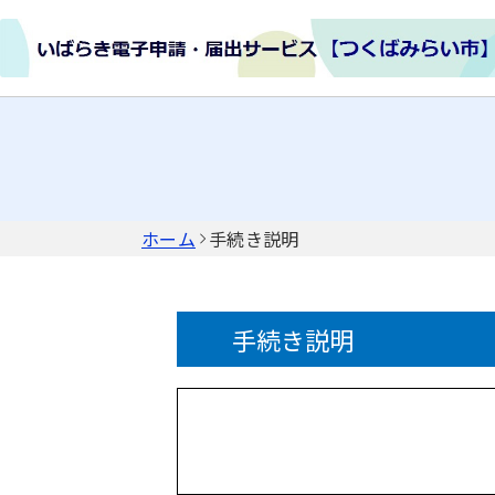
ホーム
手続き説明
手続き説明