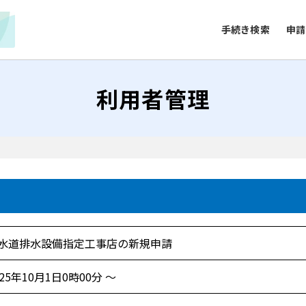
手続き検索
申請
利用者管理
水道排水設備指定工事店の新規申請
025年10月1日0時00分 ～