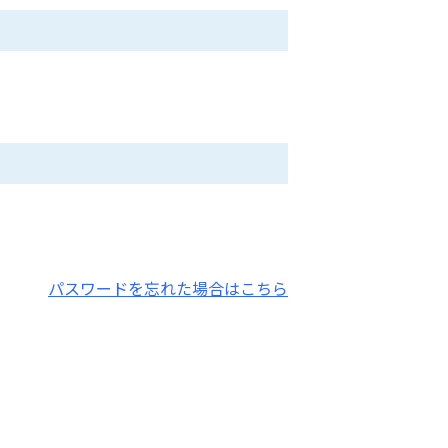
パスワードを忘れた場合はこちら