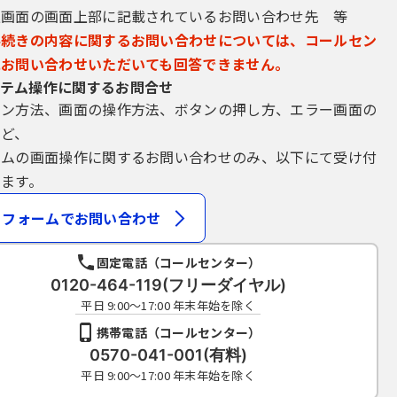
込画面の画面上部に記載されているお問い合わせ先 等
手続きの内容に関するお問い合わせについては、コールセン
にお問い合わせいただいても回答できません。
テム操作に関するお問合せ
イン方法、画面の操作方法、ボタンの押し方、エラー画面の
など、
テムの画面操作に関するお問い合わせのみ、以下にて受け付
ます。
フォームでお問い合わせ
固定電話（コールセンター）
0120-464-119(フリーダイヤル)
平日 9:00～17:00 年末年始を除く
携帯電話（コールセンター）
0570-041-001(有料)
平日 9:00～17:00 年末年始を除く