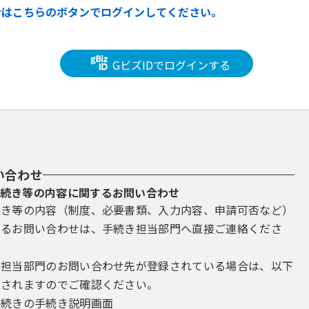
合はこちらのボタンでログインしてください。
GビズIDでログインする
い合わせ
続き等の内容に関するお問い合わせ
続き等の内容（制度、必要書類、入力内容、申請可否など）
するお問い合わせは、手続き担当部門へ直接ご連絡くださ
き担当部門のお問い合わせ先が登録されている場合は、以下
示されますのでご確認ください。
手続きの手続き説明画面