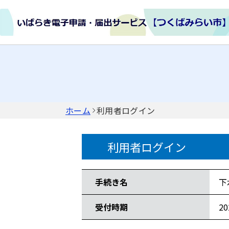
ホーム
利用者ログイン
利用者ログイン
手続き情報
手続き名
下
受付時期
2