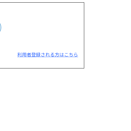
利用者登録される方はこちら
。