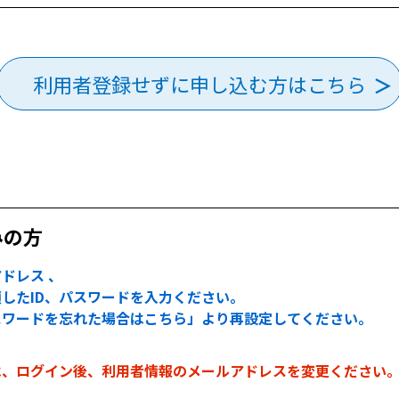
利用者登録せずに申し込む方はこちら
みの方
ドレス 、
したID、パスワードを入力ください。
スワードを忘れた場合はこちら」より再設定してください。
は、ログイン後、利用者情報のメールアドレスを変更ください