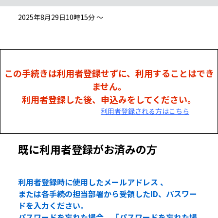
2025年8月29日10時15分 ～
この手続きは利用者登録せずに、利用することはでき
ません。
利用者登録した後、申込みをしてください。
利用者登録される方はこちら
既に利用者登録がお済みの方
利用者登録時に使用したメールアドレス 、
または各手続の担当部署から受領したID、パスワー
ドを入力ください。
パスワードを忘れた場合、「パスワードを忘れた場