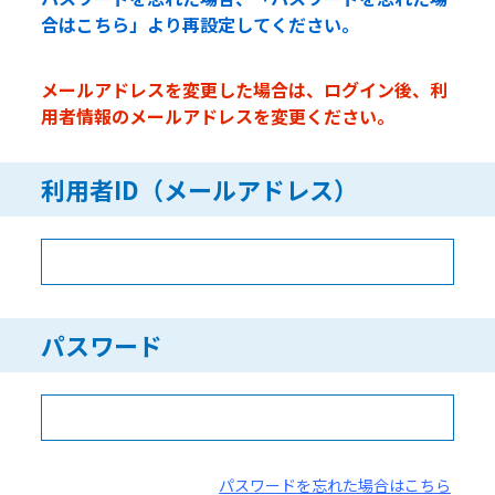
合はこちら」より再設定してください。
メールアドレスを変更した場合は、ログイン後、利
用者情報のメールアドレスを変更ください。
利用者ID（メールアドレス）
パスワード
パスワードを忘れた場合はこちら