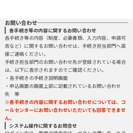
お問い合わせ
各手続き等の内容に関するお問い合わせ
各手続き等の内容（制度、必要書類、入力内容、申請可
否など）に関するお問い合わせは、手続き担当部門へ直
接ご連絡ください。
手続き担当部門のお問い合わせ先が登録されている場合
は、以下に表示されますのでご確認ください。
・各手続きの手続き説明画面
・申込画面の画面上部に記載されているお問い合わせ
先 等
※各手続きの内容に関するお問い合わせについては、コ
ールセンターにお問い合わせいただいても回答できませ
ん。
システム操作に関するお問合せ