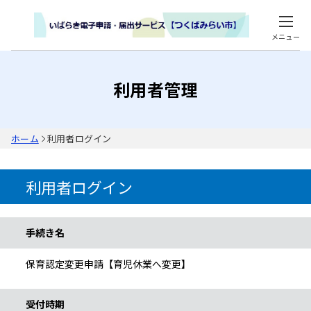
メニュー
利用者管理
ホーム
利用者ログイン
利用者ログイン
手続き情報
手続き名
保育認定変更申請【育児休業へ変更】
受付時期