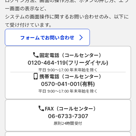
ログイン方法、画面の操作方法、ボタンの押し方、エラ
ー画面の表示など、
システムの画面操作に関するお問い合わせのみ、以下に
て受け付けています。
フォームでお問い合わせ
固定電話（コールセンター）
0120-464-119(フリーダイヤル)
平日 9:00～17:00 年末年始を除く
携帯電話（コールセンター）
0570-041-001(有料)
平日 9:00～17:00 年末年始を除く
FAX（コールセンター）
06-6733-7307
原則24時間受付