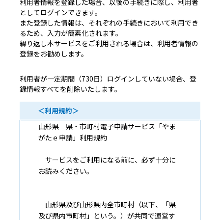
利用者情報を登録した場合、以後の手続きに際し、利用者
としてログインできます。
また登録した情報は、それぞれの手続きにおいて利用でき
るため、入力が簡素化されます。
繰り返し本サービスをご利用される場合は、利用者情報の
登録をお勧めします。
利用者が一定期間（730日）ログインしていない場合、登
録情報すべてを削除いたします。
＜利用規約＞
山形県 県・市町村電子申請サービス「やま
がたｅ申請」利用規約
サービスをご利用になる前に、必ず十分に
お読みください。
山形県及び山形県内全市町村（以下、「県
及び県内市町村」という。）が共同で運営す