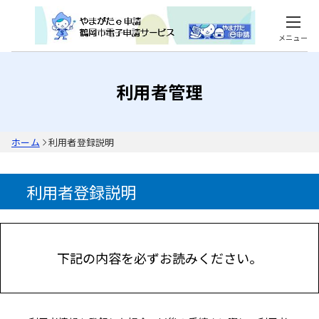
メニュー
利用者管理
ホーム
利用者登録説明
利用者登録説明
下記の内容を必ずお読みください。