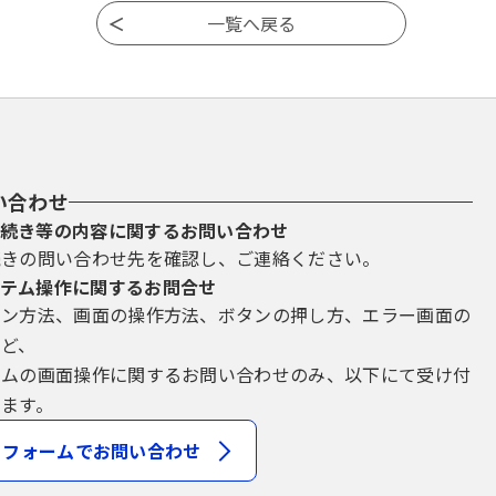
い合わせ
続き等の内容に関するお問い合わせ
続きの問い合わせ先を確認し、ご連絡ください。
テム操作に関するお問合せ
イン方法、画面の操作方法、ボタンの押し方、エラー画面の
など、
テムの画面操作に関するお問い合わせのみ、以下にて受け付
ます。
フォームでお問い合わせ