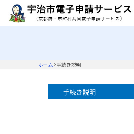
ホーム
手続き説明
手続き説明