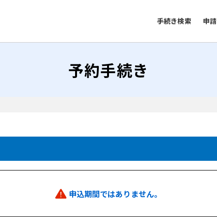
手続き検索
申請
予約手続き
申込期間ではありません。