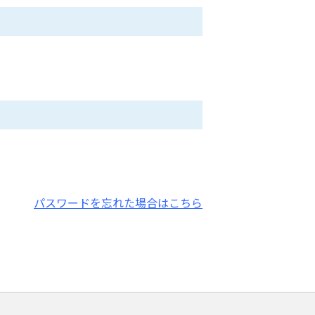
パスワードを忘れた場合はこちら