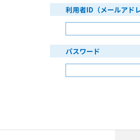
利用者ID（メールアド
パスワード