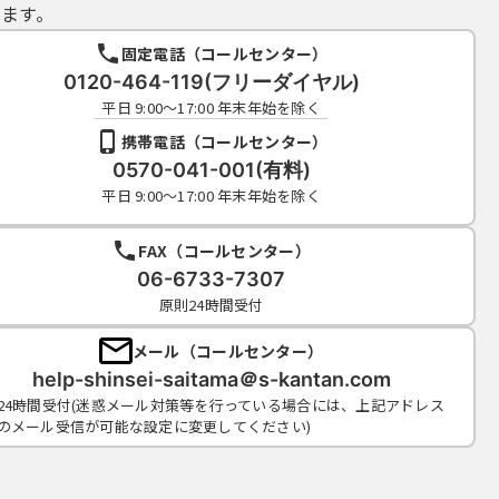
ます。
固定電話（コールセンター）
0120-464-119(フリーダイヤル)
平日 9:00～17:00 年末年始を除く
携帯電話（コールセンター）
0570-041-001(有料)
平日 9:00～17:00 年末年始を除く
FAX（コールセンター）
06-6733-7307
原則24時間受付
メール（コールセンター）
help-shinsei-saitama＠s-kantan.com
24時間受付(迷惑メール対策等を行っている場合には、上記アドレス
のメール受信が可能な設定に変更してください)