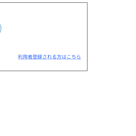
利用者登録される方はこちら
。