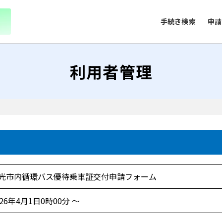
手続き検索
申請
利用者管理
光市内循環バス優待乗車証交付申請フォーム
026年4月1日0時00分 ～