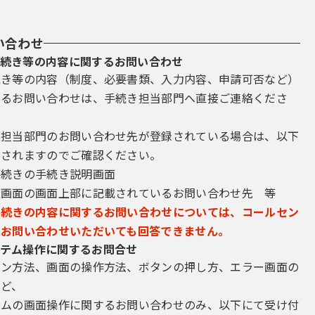
い合わせ
続き等の内容に関するお問い合わせ
続き等の内容（制度、必要書類、入力内容、申請可否など）
するお問い合わせは、手続き担当部門へ直接ご連絡くださ
き担当部門のお問い合わせ先が登録されている場合は、以下
示されますのでご確認ください。
手続きの手続き説明画面
込画面の画面上部に記載されているお問い合わせ先 等
手続きの内容に関するお問い合わせについては、コールセン
にお問い合わせいただいても回答できません。
テム操作に関するお問合せ
イン方法、画面の操作方法、ボタンの押し方、エラー画面の
など、
テムの画面操作に関するお問い合わせのみ、以下にて受け付