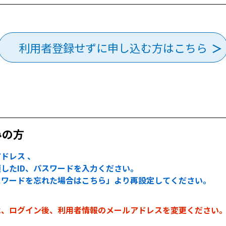
利用者登録せずに申し込む方はこちら
みの方
ドレス 、
したID、パスワードを入力ください。
スワードを忘れた場合はこちら」より再設定してください。
は、ログイン後、利用者情報のメールアドレスを変更ください