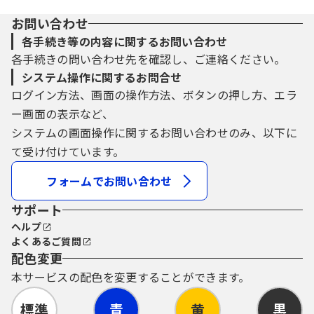
お問い合わせ
各手続き等の内容に関するお問い合わせ
各手続きの問い合わせ先を確認し、ご連絡ください。
システム操作に関するお問合せ
ログイン方法、画面の操作方法、ボタンの押し方、エラ
ー画面の表示など、
システムの画面操作に関するお問い合わせのみ、以下に
て受け付けています。
フォームでお問い合わせ
サポート
ヘルプ
よくあるご質問
配色変更
本サービスの配色を変更することができます。
標準
青
黄
黒