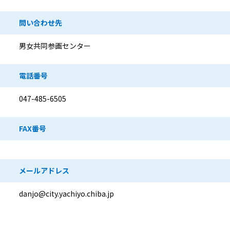
問い合わせ先
男女共同参画センター
電話番号
047-485-6505
FAX番号
メールアドレス
danjo@city.yachiyo.chiba.jp