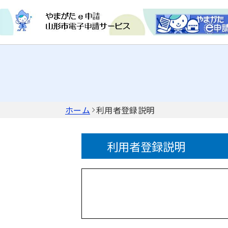
ホーム
利用者登録説明
利用者登録説明