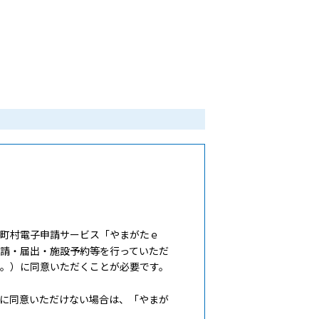
町村電子申請サービス「やまがたｅ
請・届出・施設予約等を行っていただ
。）に同意いただくことが必要です。
に同意いただけない場合は、「やまが