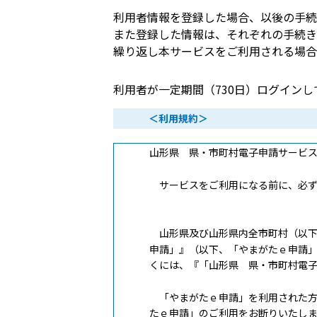
利用者情報を登録した場合、以後の手続
また登録した情報は、それぞれの手続き
繰り返し本サービスをご利用される場合
利用者が一定期間（730日）ログイン
＜利用規約＞
山形県 県・市町村電子申請サービ
サービスをご利用になる前に、必ず
山形県及び山形県内全市町村（以下
申請」』（以下、「やまがたｅ申請
くには、『「山形県 県・市町村電
「やまがたｅ申請」を利用された方
たｅ申請」のご利用をお断りいたし