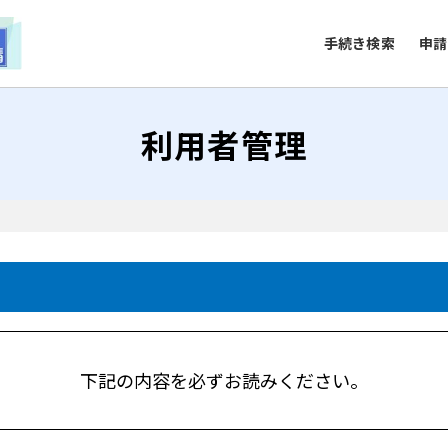
手続き検索
申請
利用者管理
下記の内容を必ずお読みください。