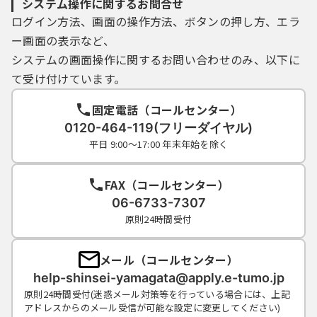
システム操作に関するお問合せ
ログイン方法、画面の操作方法、ボタンの押し方、エラ
ー画面の表示など、
システムの画面操作に関するお問い合わせのみ、以下に
て受け付けています。
固定電話（コールセンター）
0120-464-119(フリーダイヤル)
平日 9:00～17:00 年末年始を除く
FAX（コールセンター）
06-6733-7307
原則24時間受付
メール（コールセンター）
help-shinsei-yamagata@apply.e-tumo.jp
原則24時間受付(迷惑メール対策等を行っている場合には、上記
アドレスからのメール受信が可能な設定に変更してください)