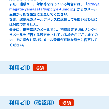
また、迷惑メール対策等を行っている場合には、「
city-ya
magata-yamagata@apply.e-tumo.jp
」からのメール
受信が可能な設定に変更してください。
なお、送信元のメールアドレスに返信しても問い合わせに
は対応できません。
最後に、携帯電話のメールでは、初期設定でURLリンク付
きメールを拒否する設定をされている場合がございますの
で、その場合も同様にメール受信が可能な設定に変更して
ください。
利用者ID
必須
利用者ID（確認用）
必須