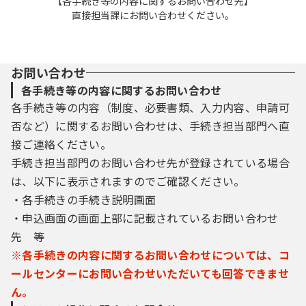
【各手続き等の内容に関するお問い合わせ先】
直接担当課にお問い合わせください。
お問い合わせ
各手続き等の内容に関するお問い合わせ
各手続き等の内容（制度、必要書類、入力内容、申請可
否など）に関するお問い合わせは、手続き担当部門へ直
接ご連絡ください。
手続き担当部門のお問い合わせ先が登録されている場合
は、以下に表示されますのでご確認ください。
・各手続きの手続き説明画面
・申込画面の画面上部に記載されているお問い合わせ
先 等
※各手続きの内容に関するお問い合わせについては、コ
ールセンターにお問い合わせいただいても回答できませ
ん。