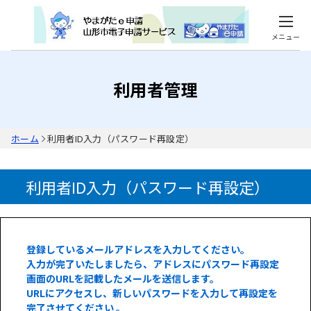
メニュー
利用者管理
ホーム
利用者ID入力（パスワード再設定）
利用者ID入力（パスワード再設定）
登録しているメールアドレスを入力してください。
入力が完了いたしましたら、アドレスにパスワード再設定
画面のURLを記載したメールを送信します。
URLにアクセスし、新しいパスワードを入力して再設定を
完了させてください 。