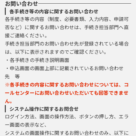
お問い合わせ
各手続き等の内容に関するお問い合わせ
各手続き等の内容（制度、必要書類、入力内容、申請可
否など）に関するお問い合わせは、手続き担当部門へ直
接ご連絡ください。
手続き担当部門のお問い合わせ先が登録されている場合
は、以下に表示されますのでご確認ください。
・各手続きの手続き説明画面
・申込画面の画面上部に記載されているお問い合わせ
先 等
※各手続きの内容に関するお問い合わせについては、コ
ールセンターにお問い合わせいただいても回答できませ
ん。
システム操作に関するお問合せ
ログイン方法、画面の操作方法、ボタンの押し方、エラ
ー画面の表示など、
システムの画面操作に関するお問い合わせのみ、以下に