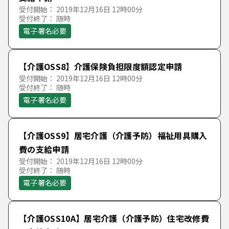
受付開始： 2019年12月16日 12時00分
受付終了： 随時
電子署名必要
【介護OSS8】介護保険負担限度額認定申請
受付開始： 2019年12月16日 12時00分
受付終了： 随時
電子署名必要
【介護OSS9】居宅介護（介護予防）福祉用具購入
費の支給申請
受付開始： 2019年12月16日 12時00分
受付終了： 随時
電子署名必要
【介護OSS10A】居宅介護（介護予防）住宅改修費