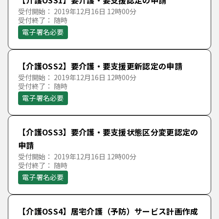
受付開始： 2019年12月16日 12時00分
受付終了： 随時
電子署名必要
【介護OSS2】要介護・要支援更新認定の申請
受付開始： 2019年12月16日 12時00分
受付終了： 随時
電子署名必要
【介護OSS3】要介護・要支援状態区分変更認定の
申請
受付開始： 2019年12月16日 12時00分
受付終了： 随時
電子署名必要
【介護OSS4】居宅介護（予防）サービス計画作成