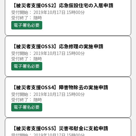
【被災者支援OSS2】応急仮設住宅の入居申請
受付開始： 2019年10月17日 15時00分
受付終了： 随時
電子署名必要
【被災者支援OSS3】応急修理の実施申請
受付開始： 2019年10月17日 15時00分
受付終了： 随時
電子署名必要
【被災者支援OSS4】障害物除去の実施申請
受付開始： 2019年10月17日 15時00分
受付終了： 随時
電子署名必要
【被災者支援OSS5】災害弔慰金に支給申請
受付開始： 2019年10月17日 15時00分