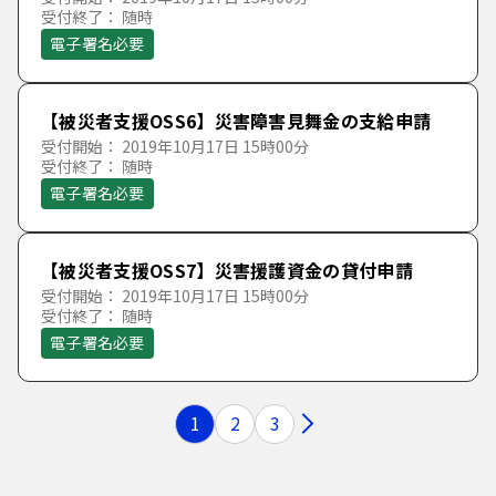
受付終了： 随時
電子署名必要
【被災者支援OSS6】災害障害見舞金の支給申請
受付開始： 2019年10月17日 15時00分
受付終了： 随時
電子署名必要
【被災者支援OSS7】災害援護資金の貸付申請
受付開始： 2019年10月17日 15時00分
受付終了： 随時
電子署名必要
1
2
3