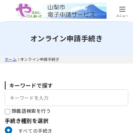
メニュー
オンライン申請手続き
ホーム
オンライン申請手続き
キーワードで探す
類義語検索を行う
手続き種別を選択
利用者選択
すべての手続き