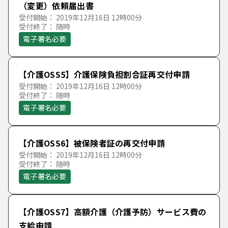
（変更）依頼届出書
受付開始： 2019年12月16日 12時00分
受付終了： 随時
電子署名必要
【介護OSS5】介護保険負担割合証再交付申請
受付開始： 2019年12月16日 12時00分
受付終了： 随時
電子署名必要
【介護OSS6】被保険者証の再交付申請
受付開始： 2019年12月16日 12時00分
受付終了： 随時
電子署名必要
【介護OSS7】高額介護（介護予防）サービス費の
支給申請