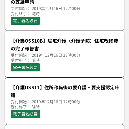
の支給申請
受付開始： 2019年12月16日 12時00分
受付終了： 随時
電子署名必要
【介護OSS10B】居宅介護（介護予防）住宅改修費
の完了報告書
受付開始： 2019年12月16日 12時00分
受付終了： 随時
電子署名必要
【介護OSS11】住所移転後の要介護・要支援認定申
請
受付開始： 2019年12月16日 12時00分
受付終了： 随時
電子署名必要