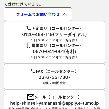
て受け付けています。
フォームでお問い合わせ
固定電話（コールセンター）
0120-464-119(フリーダイヤル)
平日 9:00～17:00 年末年始を除く
携帯電話（コールセンター）
0570-041-001(有料)
平日 9:00～17:00 年末年始を除く
FAX（コールセンター）
06-6733-7307
原則24時間受付
メール（コールセンター）
help-shinsei-yamanashi@apply.e-tumo.jp
原則24時間受付(迷惑メール対策等を行っている場合には、上記