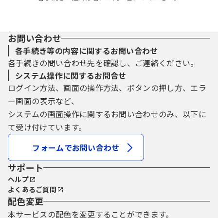
お問い合わせ
各手続き等の内容に関するお問い合わせ
各手続きの問い合わせ先を確認し、ご連絡ください。
システム操作に関するお問合せ
ログイン方法、画面の操作方法、ボタンの押し方、エラ
ー画面の表示など、
システムの画面操作に関するお問い合わせのみ、以下に
て受け付けています。
フォームでお問い合わせ
サポート
ヘルプ
よくあるご質問
配色変更
本サービスの配色を変更することができます。