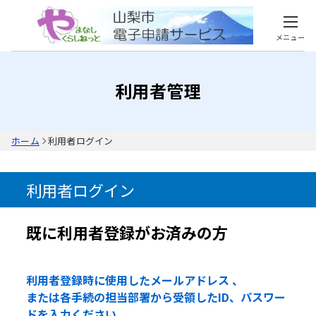
メニュー
利用者管理
ホーム
利用者ログイン
利用者ログイン
既に利用者登録がお済みの方
利用者登録時に使用したメールアドレス 、
または各手続の担当部署から受領したID、パスワー
ドを入力ください。