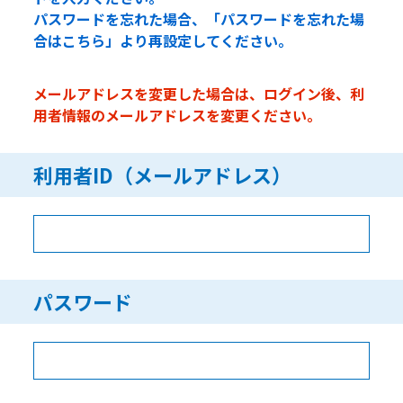
パスワードを忘れた場合、「パスワードを忘れた場
合はこちら」より再設定してください。
メールアドレスを変更した場合は、ログイン後、利
用者情報のメールアドレスを変更ください。
利用者ID（メールアドレス）
パスワード