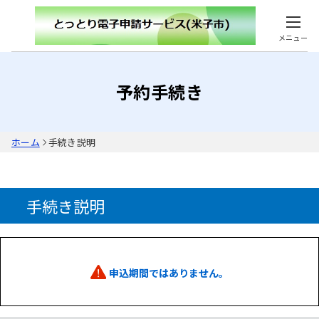
メニュー
予約手続き
ホーム
手続き説明
手続き説明
申込期間ではありません。