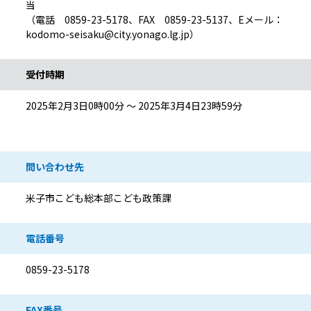
当
（電話 0859-23-5178、FAX 0859-23-5137、Eメール：
kodomo-seisaku@city.yonago.lg.jp）
受付時期
2025年2月3日0時00分 ～ 2025年3月4日23時59分
問い合わせ先
米子市こども総本部こども政策課
電話番号
0859-23-5178
FAX番号