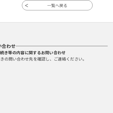
い合わせ
続き等の内容に関するお問い合わせ
続きの問い合わせ先を確認し、ご連絡ください。