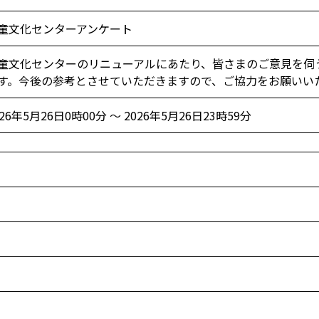
童文化センターアンケート
童文化センターのリニューアルにあたり、皆さまのご意見を伺
す。今後の参考とさせていただきますので、ご協力をお願いい
026年5月26日0時00分 ～ 2026年5月26日23時59分