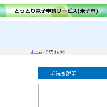
ホーム
手続き説明
手続き説明