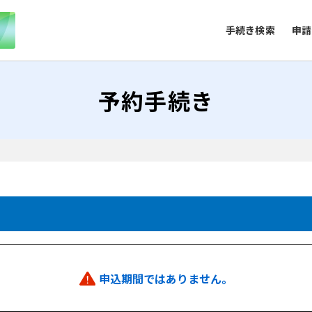
手続き検索
申請
予約手続き
申込期間ではありません。