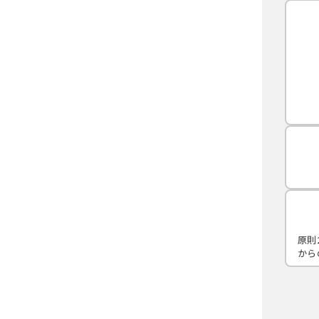
原則
から