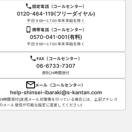
固定電話（コールセンター）
0120-464-119(フリーダイヤル)
平日 9:00～17:00 年末年始を除く
携帯電話（コールセンター）
0570-041-001(有料)
平日 9:00～17:00 年末年始を除く
FAX（コールセンター）
06-6733-7307
原則24時間受付
メール（コールセンター）
help-shinsei-ibaraki@s-kantan.com
24時間受付(迷惑メール対策等を行っている場合には、上記アドレス
のメール受信が可能な設定に変更してください)