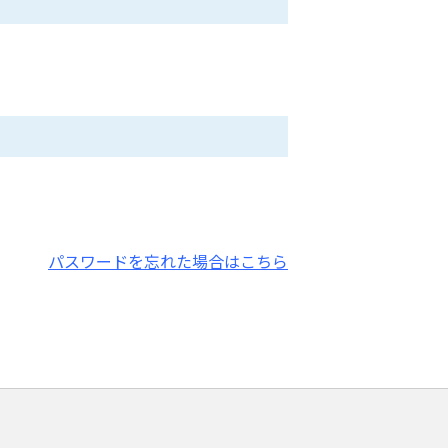
パスワードを忘れた場合はこちら