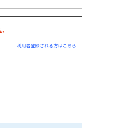
ん。
利用者登録される方はこちら
。