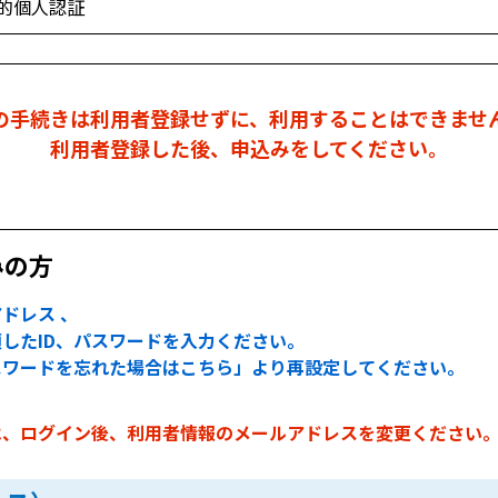
的個人認証
の手続きは利用者登録せずに、利用することはできませ
利用者登録した後、申込みをしてください。
みの方
ドレス 、
したID、パスワードを入力ください。
スワードを忘れた場合はこちら」より再設定してください。
は、ログイン後、利用者情報のメールアドレスを変更ください