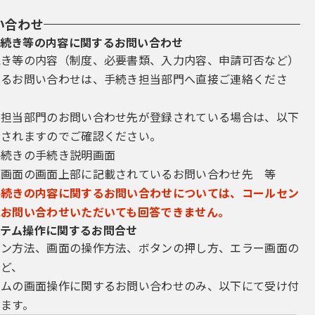
い合わせ
続き等の内容に関するお問い合わせ
続き等の内容（制度、必要書類、入力内容、申請可否など）
するお問い合わせは、手続き担当部門へ直接ご連絡くださ
き担当部門のお問い合わせ先が登録されている場合は、以下
示されますのでご確認ください。
手続きの手続き説明画面
込画面の画面上部に記載されているお問い合わせ先 等
手続きの内容に関するお問い合わせについては、コールセン
にお問い合わせいただいても回答できません。
テム操作に関するお問合せ
イン方法、画面の操作方法、ボタンの押し方、エラー画面の
など、
テムの画面操作に関するお問い合わせのみ、以下にて受け付
ます。