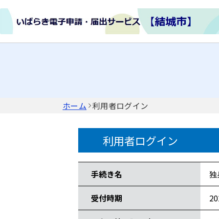
ホーム
利用者ログイン
利用者ログイン
手続き情報
手続き名
独
受付時期
2