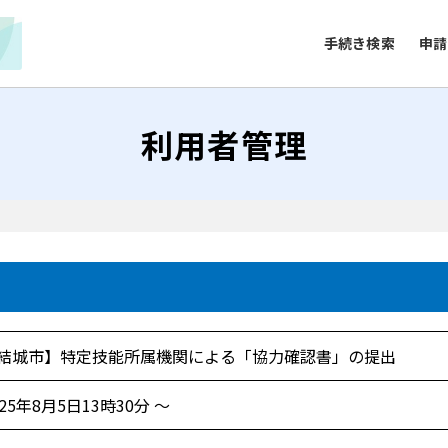
手続き検索
申請
利用者管理
結城市】特定技能所属機関による「協力確認書」の提出
025年8月5日13時30分 ～