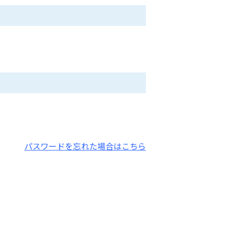
パスワードを忘れた場合はこちら