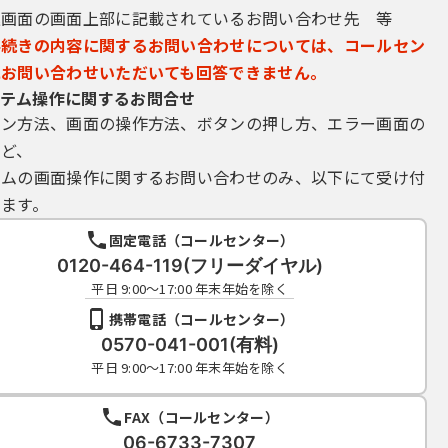
込画面の画面上部に記載されているお問い合わせ先 等
手続きの内容に関するお問い合わせについては、コールセン
にお問い合わせいただいても回答できません。
テム操作に関するお問合せ
イン方法、画面の操作方法、ボタンの押し方、エラー画面の
など、
テムの画面操作に関するお問い合わせのみ、以下にて受け付
ます。
固定電話（コールセンター）
0120-464-119(フリーダイヤル)
平日 9:00～17:00 年末年始を除く
携帯電話（コールセンター）
0570-041-001(有料)
平日 9:00～17:00 年末年始を除く
FAX（コールセンター）
06-6733-7307