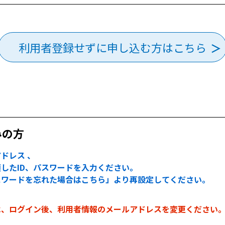
利用者登録せずに申し込む方はこちら
みの方
ドレス 、
したID、パスワードを入力ください。
スワードを忘れた場合はこちら」より再設定してください。
は、ログイン後、利用者情報のメールアドレスを変更ください