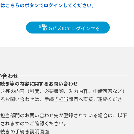
合はこちらのボタンでログインしてください。
GビズIDでログインする
い合わせ
続き等の内容に関するお問い合わせ
続き等の内容（制度、必要書類、入力内容、申請可否など）
するお問い合わせは、手続き担当部門へ直接ご連絡くださ
き担当部門のお問い合わせ先が登録されている場合は、以下
示されますのでご確認ください。
手続きの手続き説明画面