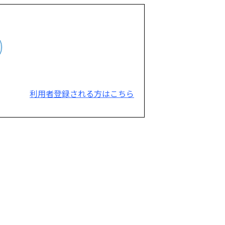
利用者登録される方はこちら
。